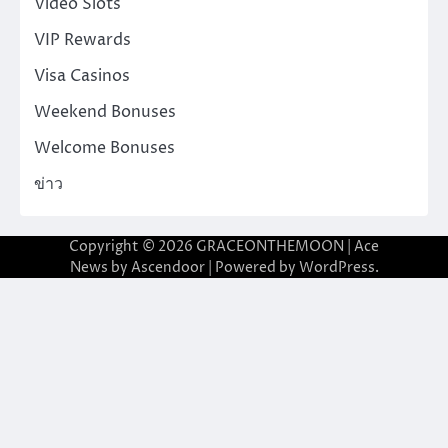
Video Slots
VIP Rewards
Visa Casinos
Weekend Bonuses
Welcome Bonuses
ข่าว
Copyright © 2026
GRACEONTHEMOON
| Ace
News by
Ascendoor
| Powered by
WordPress
.