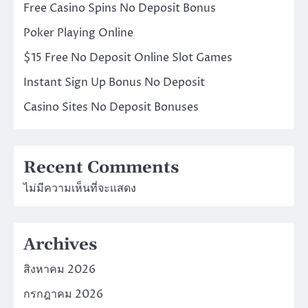
Free Casino Spins No Deposit Bonus
Poker Playing Online
$15 Free No Deposit Online Slot Games
Instant Sign Up Bonus No Deposit
Casino Sites No Deposit Bonuses
Recent Comments
ไม่มีความเห็นที่จะแสดง
Archives
สิงหาคม 2026
กรกฎาคม 2026