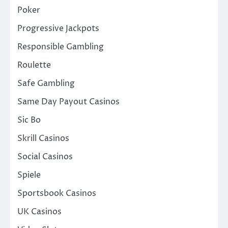
Poker
Progressive Jackpots
Responsible Gambling
Roulette
Safe Gambling
Same Day Payout Casinos
Sic Bo
Skrill Casinos
Social Casinos
Spiele
Sportsbook Casinos
UK Casinos