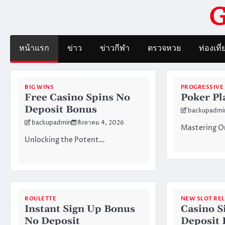
Skip
to
content
หน้าแรก
ข่าว
ข่าวกีฬา
ตรวจหวย
ท่องเที่
BIG WINS
PROGRESSIVE
Free Casino Spins No
Poker Pl
Deposit Bonus
backupadmi
backupadmin
สิงหาคม 4, 2026
Mastering O
Unlocking the Potent…
ROULETTE
NEW SLOT RE
Instant Sign Up Bonus
Casino S
No Deposit
Deposit 