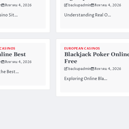
n
สิงหาคม 4, 2026
backupadmin
สิงหาคม 4, 2026
sino Sit…
Understanding Real O…
CASINOS
EUROPEAN CASINOS
line Best
Blackjack Poker Onlin
Free
n
สิงหาคม 4, 2026
backupadmin
สิงหาคม 4, 2026
the Best…
Exploring Online Bla…