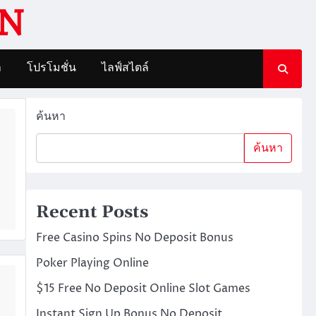
N
า
โปรโมชั่น
ไลฟ์สไตล์
ค้นหา
ค้นหา
Recent Posts
Free Casino Spins No Deposit Bonus
Poker Playing Online
$15 Free No Deposit Online Slot Games
Instant Sign Up Bonus No Deposit