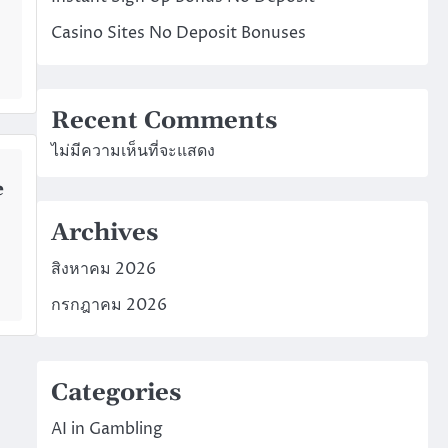
Casino Sites No Deposit Bonuses
Recent Comments
ไม่มีความเห็นที่จะแสดง
e
Archives
สิงหาคม 2026
กรกฎาคม 2026
Categories
AI in Gambling