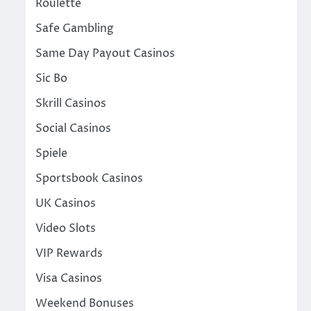
Roulette
Safe Gambling
Same Day Payout Casinos
Sic Bo
Skrill Casinos
Social Casinos
Spiele
Sportsbook Casinos
UK Casinos
Video Slots
VIP Rewards
Visa Casinos
Weekend Bonuses