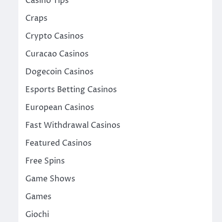
Casino Tips
Craps
Crypto Casinos
Curacao Casinos
Dogecoin Casinos
Esports Betting Casinos
European Casinos
Fast Withdrawal Casinos
Featured Casinos
Free Spins
Game Shows
Games
Giochi