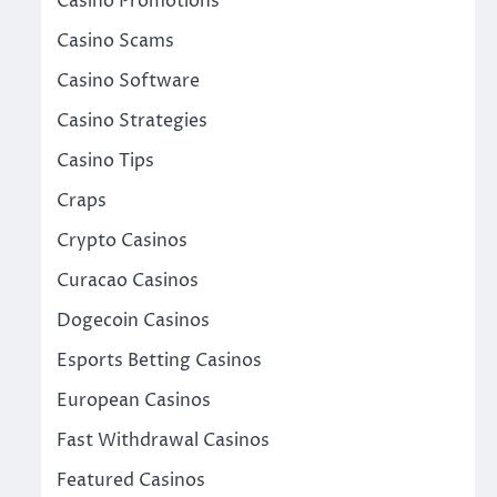
Casino Promotions
Casino Scams
Casino Software
Casino Strategies
Casino Tips
Craps
Crypto Casinos
Curacao Casinos
Dogecoin Casinos
Esports Betting Casinos
European Casinos
Fast Withdrawal Casinos
Featured Casinos