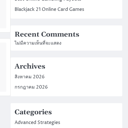
Blackjack 21 Online Card Games
Recent Comments
ไม่มีความเห็นที่จะแสดง
Archives
สิงหาคม 2026
กรกฎาคม 2026
Categories
Advanced Strategies