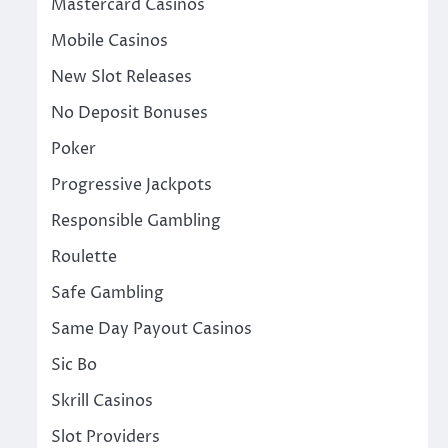
Mastercard Casinos
Mobile Casinos
New Slot Releases
No Deposit Bonuses
Poker
Progressive Jackpots
Responsible Gambling
Roulette
Safe Gambling
Same Day Payout Casinos
Sic Bo
Skrill Casinos
Slot Providers