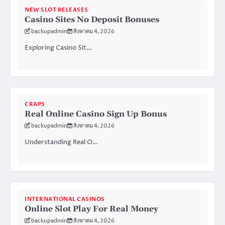
NEW SLOT RELEASES
Casino Sites No Deposit Bonuses
backupadmin
สิงหาคม 4, 2026
Exploring Casino Sit…
CRAPS
Real Online Casino Sign Up Bonus
backupadmin
สิงหาคม 4, 2026
Understanding Real O…
INTERNATIONAL CASINOS
Online Slot Play For Real Money
backupadmin
สิงหาคม 4, 2026