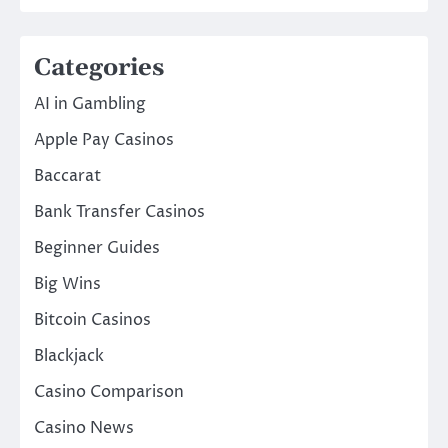
Categories
AI in Gambling
Apple Pay Casinos
Baccarat
Bank Transfer Casinos
Beginner Guides
Big Wins
Bitcoin Casinos
Blackjack
Casino Comparison
Casino News