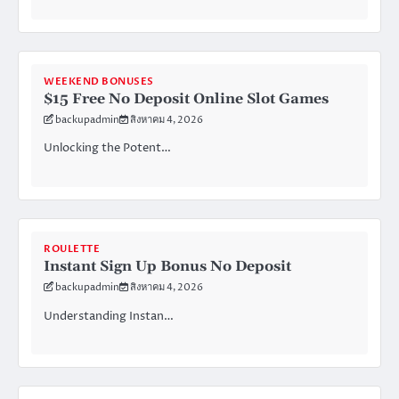
WEEKEND BONUSES
$15 Free No Deposit Online Slot Games
backupadmin
สิงหาคม 4, 2026
Unlocking the Potent…
ROULETTE
Instant Sign Up Bonus No Deposit
backupadmin
สิงหาคม 4, 2026
Understanding Instan…