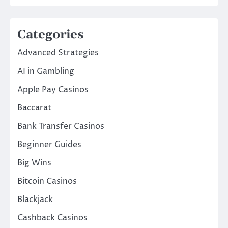
Categories
Advanced Strategies
AI in Gambling
Apple Pay Casinos
Baccarat
Bank Transfer Casinos
Beginner Guides
Big Wins
Bitcoin Casinos
Blackjack
Cashback Casinos