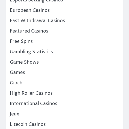
European Casinos
Fast Withdrawal Casinos
Featured Casinos
Free Spins
Gambling Statistics
Game Shows
Games
Giochi
High Roller Casinos
International Casinos
Jeux
Litecoin Casinos