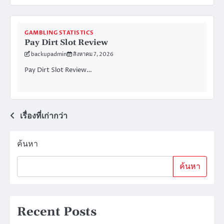
GAMBLING STATISTICS
Pay Dirt Slot Review
backupadmin
สิงหาคม 7, 2026
Pay Dirt Slot Review…
แนะแนว
เรื่องที่เก่ากว่า
เรื่อง
ค้นหา
ค้นหา
Recent Posts