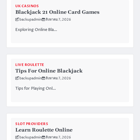
UK CASINOS
Blackjack 21 Online Card Games
backupadmin
สิงหาคม 7, 2026
Exploring Online Bla…
LIVE ROULETTE
Tips For Online Blackjack
backupadmin
สิงหาคม 7, 2026
Tips for Playing Onl…
SLOT PROVIDERS
Learn Roulette Online
backupadmin
สิงหาคม 7, 2026