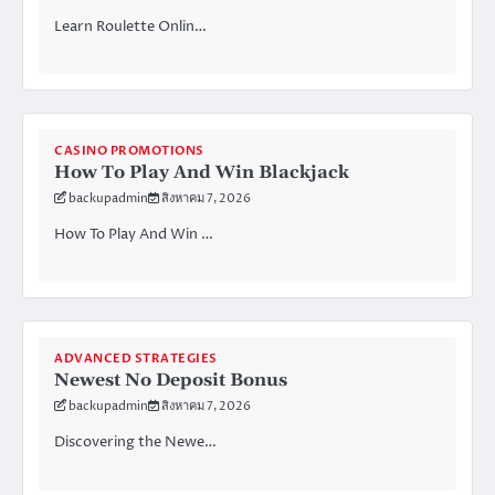
Learn Roulette Onlin…
CASINO PROMOTIONS
How To Play And Win Blackjack
backupadmin
สิงหาคม 7, 2026
How To Play And Win …
ADVANCED STRATEGIES
Newest No Deposit Bonus
backupadmin
สิงหาคม 7, 2026
Discovering the Newe…