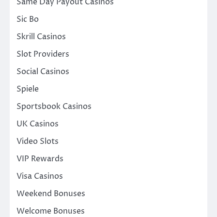
Same Day Payout Casinos
Sic Bo
Skrill Casinos
Slot Providers
Social Casinos
Spiele
Sportsbook Casinos
UK Casinos
Video Slots
VIP Rewards
Visa Casinos
Weekend Bonuses
Welcome Bonuses