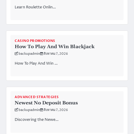
Learn Roulette Onlin…
CASINO PROMOTIONS
How To Play And Win Blackjack
backupadmin
สิงหาคม 7, 2026
How To Play And Win …
ADVANCED STRATEGIES
Newest No Deposit Bonus
backupadmin
สิงหาคม 7, 2026
Discovering the Newe…