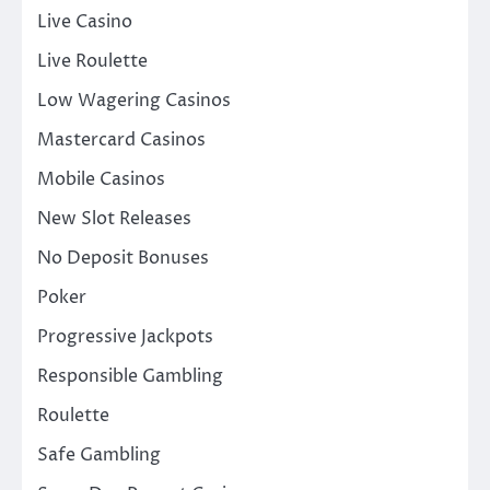
Live Casino
Live Roulette
Low Wagering Casinos
Mastercard Casinos
Mobile Casinos
New Slot Releases
No Deposit Bonuses
Poker
Progressive Jackpots
Responsible Gambling
Roulette
Safe Gambling