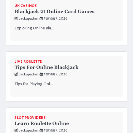
UK CASINOS
Blackjack 21 Online Card Games
backupadmin
สิงหาคม 7, 2026
Exploring Online Bla…
LIVE ROULETTE
Tips For Online Blackjack
backupadmin
สิงหาคม 7, 2026
Tips for Playing Onl…
SLOT PROVIDERS
Learn Roulette Online
backupadmin
สิงหาคม 7, 2026