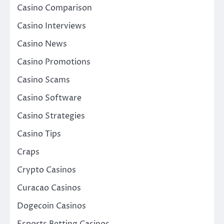
Casino Comparison
Casino Interviews
Casino News
Casino Promotions
Casino Scams
Casino Software
Casino Strategies
Casino Tips
Craps
Crypto Casinos
Curacao Casinos
Dogecoin Casinos
Esports Betting Casinos