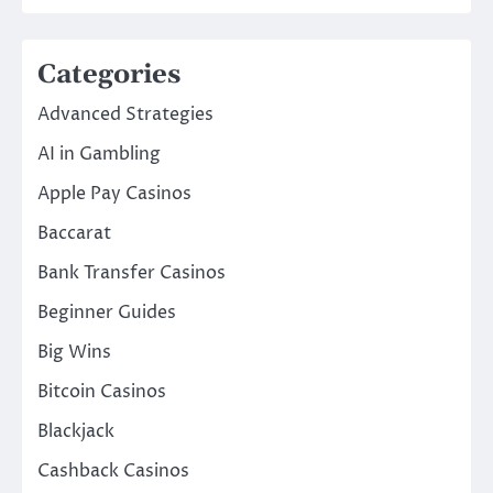
Categories
Advanced Strategies
AI in Gambling
Apple Pay Casinos
Baccarat
Bank Transfer Casinos
Beginner Guides
Big Wins
Bitcoin Casinos
Blackjack
Cashback Casinos