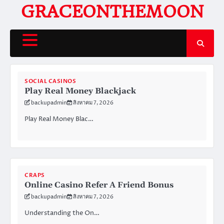
Skip
GRACEONTHEMOON
to
content
SOCIAL CASINOS
Play Real Money Blackjack
backupadmin
สิงหาคม 7, 2026
Play Real Money Blac…
CRAPS
Online Casino Refer A Friend Bonus
backupadmin
สิงหาคม 7, 2026
Understanding the On…