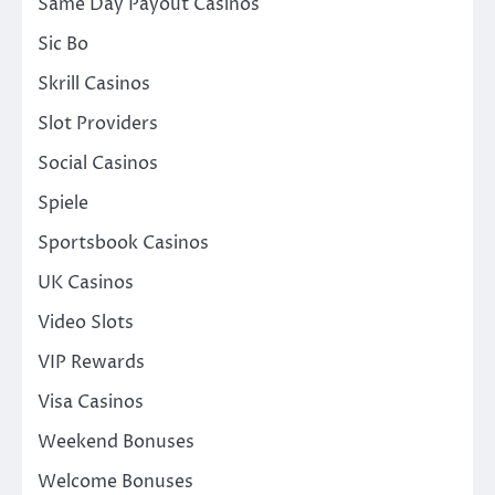
Same Day Payout Casinos
Sic Bo
Skrill Casinos
Slot Providers
Social Casinos
Spiele
Sportsbook Casinos
UK Casinos
Video Slots
VIP Rewards
Visa Casinos
Weekend Bonuses
Welcome Bonuses