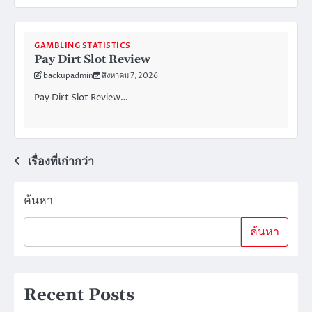
GAMBLING STATISTICS
Pay Dirt Slot Review
backupadmin
สิงหาคม 7, 2026
Pay Dirt Slot Review…
แนะแนว
เรื่องที่เก่ากว่า
เรื่อง
ค้นหา
ค้นหา
Recent Posts