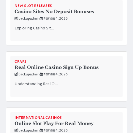
NEW SLOT RELEASES
Casino Sites No Deposit Bonuses
backupadmin
สิงหาคม 4, 2026
Exploring Casino Sit…
CRAPS
Real Online Casino Sign Up Bonus
backupadmin
สิงหาคม 4, 2026
Understanding Real O…
INTERNATIONAL CASINOS
Online Slot Play For Real Money
backupadmin
สิงหาคม 4, 2026