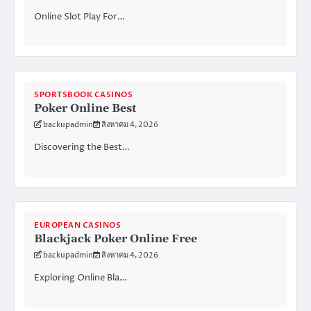
Online Slot Play For…
SPORTSBOOK CASINOS
Poker Online Best
backupadmin
สิงหาคม 4, 2026
Discovering the Best…
EUROPEAN CASINOS
Blackjack Poker Online Free
backupadmin
สิงหาคม 4, 2026
Exploring Online Bla…