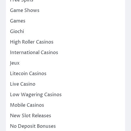
Game Shows
Games
Giochi
High Roller Casinos
International Casinos
Jeux
Litecoin Casinos
Live Casino
Low Wagering Casinos
Mobile Casinos
New Slot Releases
No Deposit Bonuses