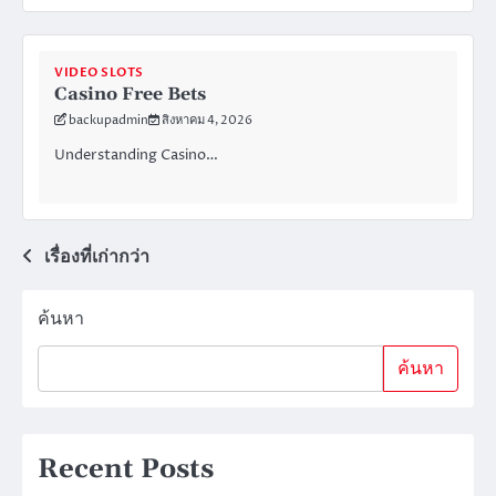
VIDEO SLOTS
Casino Free Bets
backupadmin
สิงหาคม 4, 2026
Understanding Casino…
แนะแนว
เรื่องที่เก่ากว่า
เรื่อง
ค้นหา
ค้นหา
Recent Posts