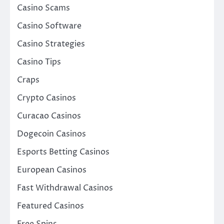
Casino Scams
Casino Software
Casino Strategies
Casino Tips
Craps
Crypto Casinos
Curacao Casinos
Dogecoin Casinos
Esports Betting Casinos
European Casinos
Fast Withdrawal Casinos
Featured Casinos
Free Spins