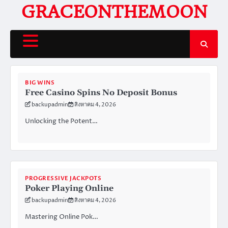
Skip
GRACEONTHEMOON
to
content
BIG WINS
Free Casino Spins No Deposit Bonus
backupadmin
สิงหาคม 4, 2026
Unlocking the Potent…
PROGRESSIVE JACKPOTS
Poker Playing Online
backupadmin
สิงหาคม 4, 2026
Mastering Online Pok…