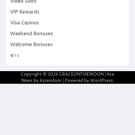
Video Slots
VIP Rewards
Visa Casinos
Weekend Bonuses
Welcome Bonuses
ข่าว
Copyright © 2026
GRACEONTHEMOON
| Ace
News by
Ascendoor
| Powered by
WordPress
.