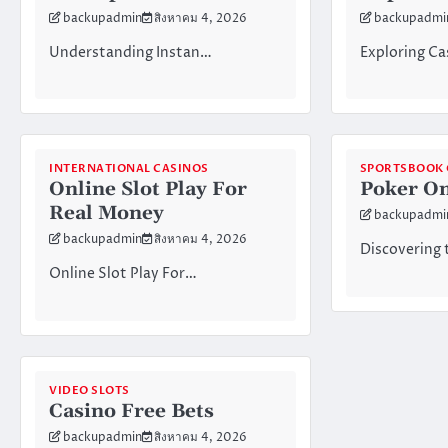
backupadmin
สิงหาคม 4, 2026
backupadmi
Understanding Instan…
Exploring Ca
INTERNATIONAL CASINOS
SPORTSBOOK 
Online Slot Play For
Poker On
Real Money
backupadmi
backupadmin
สิงหาคม 4, 2026
Discovering 
Online Slot Play For…
VIDEO SLOTS
Casino Free Bets
backupadmin
สิงหาคม 4, 2026