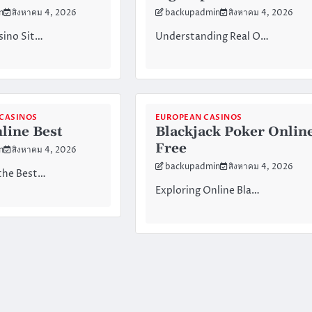
n
สิงหาคม 4, 2026
backupadmin
สิงหาคม 4, 2026
sino Sit…
Understanding Real O…
CASINOS
EUROPEAN CASINOS
line Best
Blackjack Poker Onlin
Free
n
สิงหาคม 4, 2026
backupadmin
สิงหาคม 4, 2026
the Best…
Exploring Online Bla…