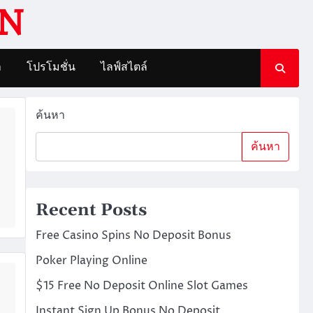
N
า
โปรโมชั่น
ไลฟ์สไตล์
ค้นหา
ค้นหา
Recent Posts
Free Casino Spins No Deposit Bonus
Poker Playing Online
$15 Free No Deposit Online Slot Games
Instant Sign Up Bonus No Deposit