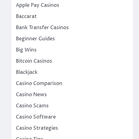
Apple Pay Casinos
Baccarat
Bank Transfer Casinos
Beginner Guides
Big Wins
Bitcoin Casinos
Blackjack
Casino Comparison
Casino News
Casino Scams
Casino Software
Casino Strategies