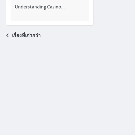
Understanding Casino…
แนะแนว
เรื่องที่เก่ากว่า
เรื่อง