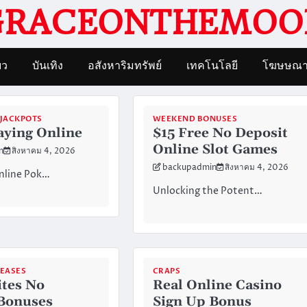
GRACEONTHEMOO
ยว
บันเทิง
อสังหาริมทรัพย์
เทคโนโลยี
โฆษษณ
 JACKPOTS
WEEKEND BONUSES
aying Online
$15 Free No Deposit
Online Slot Games
n
สิงหาคม 4, 2026
backupadmin
สิงหาคม 4, 2026
nline Pok…
Unlocking the Potent…
LEASES
CRAPS
ites No
Real Online Casino
Bonuses
Sign Up Bonus