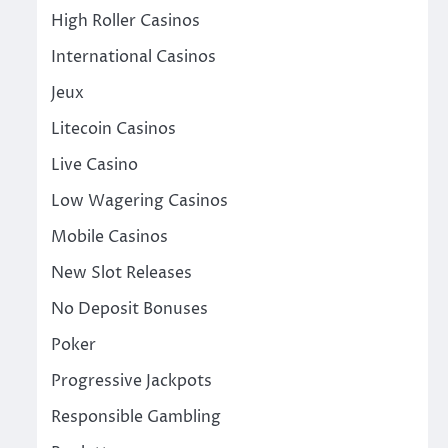
High Roller Casinos
International Casinos
Jeux
Litecoin Casinos
Live Casino
Low Wagering Casinos
Mobile Casinos
New Slot Releases
No Deposit Bonuses
Poker
Progressive Jackpots
Responsible Gambling