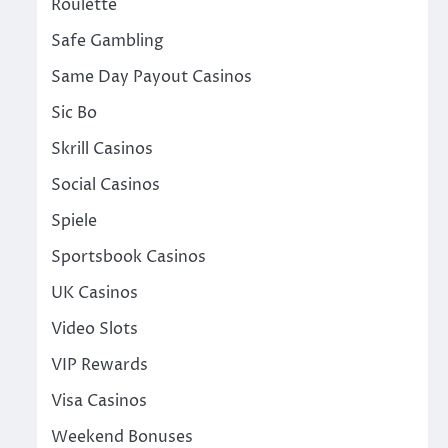
Roulette
Safe Gambling
Same Day Payout Casinos
Sic Bo
Skrill Casinos
Social Casinos
Spiele
Sportsbook Casinos
UK Casinos
Video Slots
VIP Rewards
Visa Casinos
Weekend Bonuses