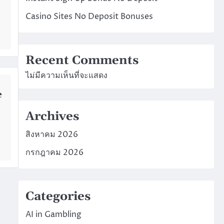
Casino Sites No Deposit Bonuses
Recent Comments
ไม่มีความเห็นที่จะแสดง
e
Archives
สิงหาคม 2026
กรกฎาคม 2026
Categories
AI in Gambling