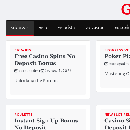
Skip
to
content
หน้าแรก
ข่าว
ข่าวกีฬา
ตรวจหวย
ท่องเที่
BIG WINS
PROGRESSIVE
Free Casino Spins No
Poker Pl
Deposit Bonus
backupadmi
backupadmin
สิงหาคม 4, 2026
Mastering O
Unlocking the Potent…
ROULETTE
NEW SLOT RE
Instant Sign Up Bonus
Casino S
No Deposit
Deposit 