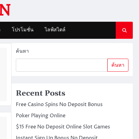
N
า
โปรโมชั่น
ไลฟ์สไตล์
ค้นหา
ค้นหา
Recent Posts
Free Casino Spins No Deposit Bonus
Poker Playing Online
$15 Free No Deposit Online Slot Games
Instant Sign Up Bonus No Deposit