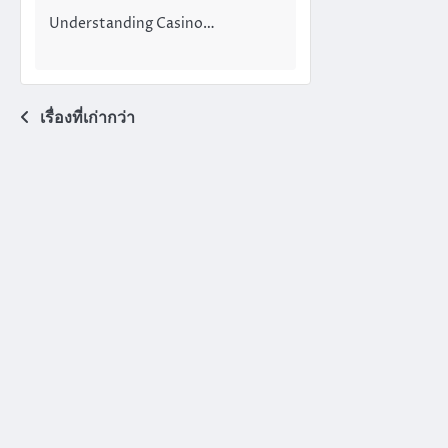
Understanding Casino…
แนะแนว
เรื่องที่เก่ากว่า
เรื่อง