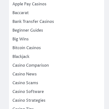
Apple Pay Casinos
Baccarat
Bank Transfer Casinos
Beginner Guides
Big Wins
Bitcoin Casinos
Blackjack
Casino Comparison
Casino News
Casino Scams
Casino Software
Casino Strategies