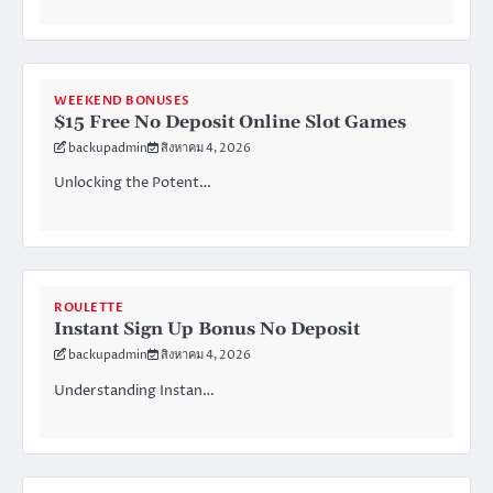
WEEKEND BONUSES
$15 Free No Deposit Online Slot Games
backupadmin
สิงหาคม 4, 2026
Unlocking the Potent…
ROULETTE
Instant Sign Up Bonus No Deposit
backupadmin
สิงหาคม 4, 2026
Understanding Instan…