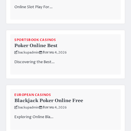
Online Slot Play For…
SPORTSBOOK CASINOS
Poker Online Best
backupadmin
สิงหาคม 4, 2026
Discovering the Best…
EUROPEAN CASINOS
Blackjack Poker Online Free
backupadmin
สิงหาคม 4, 2026
Exploring Online Bla…