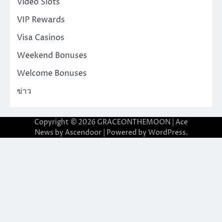
Video Slots
VIP Rewards
Visa Casinos
Weekend Bonuses
Welcome Bonuses
ข่าว
Copyright © 2026
GRACEONTHEMOON
| Ace
News by
Ascendoor
| Powered by
WordPress
.