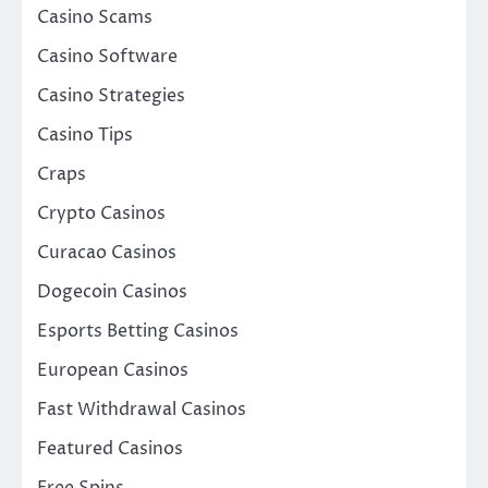
Casino Scams
Casino Software
Casino Strategies
Casino Tips
Craps
Crypto Casinos
Curacao Casinos
Dogecoin Casinos
Esports Betting Casinos
European Casinos
Fast Withdrawal Casinos
Featured Casinos
Free Spins