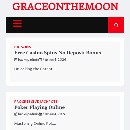
Skip
GRACEONTHEMOON
to
content
BIG WINS
Free Casino Spins No Deposit Bonus
backupadmin
สิงหาคม 4, 2026
Unlocking the Potent…
PROGRESSIVE JACKPOTS
Poker Playing Online
backupadmin
สิงหาคม 4, 2026
Mastering Online Pok…