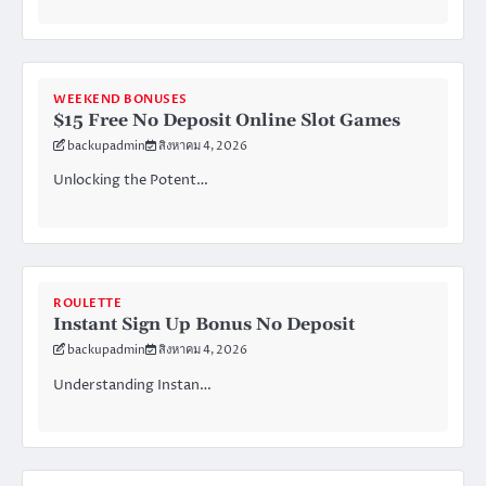
WEEKEND BONUSES
$15 Free No Deposit Online Slot Games
backupadmin
สิงหาคม 4, 2026
Unlocking the Potent…
ROULETTE
Instant Sign Up Bonus No Deposit
backupadmin
สิงหาคม 4, 2026
Understanding Instan…