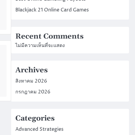
Blackjack 21 Online Card Games
Recent Comments
ไม่มีความเห็นที่จะแสดง
Archives
สิงหาคม 2026
กรกฎาคม 2026
Categories
Advanced Strategies