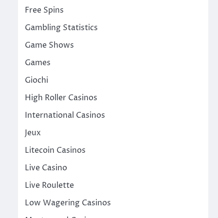
Free Spins
Gambling Statistics
Game Shows
Games
Giochi
High Roller Casinos
International Casinos
Jeux
Litecoin Casinos
Live Casino
Live Roulette
Low Wagering Casinos