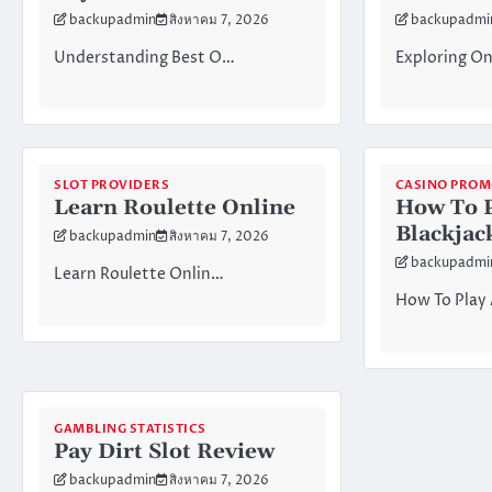
backupadmin
สิงหาคม 7, 2026
backupadmi
Understanding Best O…
Exploring On
SLOT PROVIDERS
CASINO PROM
Learn Roulette Online
How To 
Blackjac
backupadmin
สิงหาคม 7, 2026
backupadmi
Learn Roulette Onlin…
How To Play
GAMBLING STATISTICS
Pay Dirt Slot Review
backupadmin
สิงหาคม 7, 2026