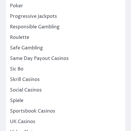
Poker
Progressive Jackpots
Responsible Gambling
Roulette
Safe Gambling
Same Day Payout Casinos
Sic Bo
Skrill Casinos
Social Casinos
Spiele
Sportsbook Casinos
UK Casinos