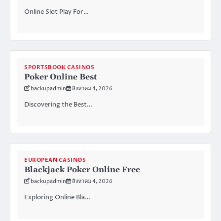
Online Slot Play For…
SPORTSBOOK CASINOS
Poker Online Best
backupadmin
สิงหาคม 4, 2026
Discovering the Best…
EUROPEAN CASINOS
Blackjack Poker Online Free
backupadmin
สิงหาคม 4, 2026
Exploring Online Bla…