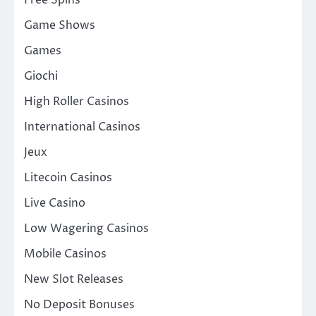
Game Shows
Games
Giochi
High Roller Casinos
International Casinos
Jeux
Litecoin Casinos
Live Casino
Low Wagering Casinos
Mobile Casinos
New Slot Releases
No Deposit Bonuses