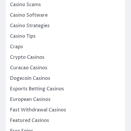
Casino Scams
Casino Software
Casino Strategies
Casino Tips
Craps
Crypto Casinos
Curacao Casinos
Dogecoin Casinos
Esports Betting Casinos
European Casinos
Fast Withdrawal Casinos
Featured Casinos
Free Spins