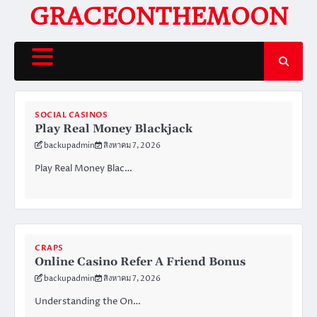
Skip
GRACEONTHEMOON
to
content
SOCIAL CASINOS
Play Real Money Blackjack
backupadmin
สิงหาคม 7, 2026
Play Real Money Blac…
CRAPS
Online Casino Refer A Friend Bonus
backupadmin
สิงหาคม 7, 2026
Understanding the On…