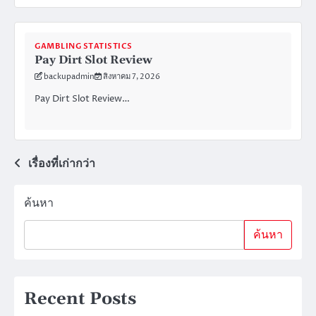
GAMBLING STATISTICS
Pay Dirt Slot Review
backupadmin
สิงหาคม 7, 2026
Pay Dirt Slot Review…
แนะแนว
เรื่องที่เก่ากว่า
เรื่อง
ค้นหา
ค้นหา
Recent Posts