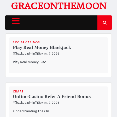
Skip
GRACEONTHEMOON
to
content
SOCIAL CASINOS
Play Real Money Blackjack
backupadmin
สิงหาคม 7, 2026
Play Real Money Blac…
CRAPS
Online Casino Refer A Friend Bonus
backupadmin
สิงหาคม 7, 2026
Understanding the On…