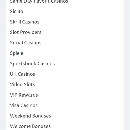
Same Day Payout Casinos
Sic Bo
Skrill Casinos
Slot Providers
Social Casinos
Spiele
Sportsbook Casinos
UK Casinos
Video Slots
VIP Rewards
Visa Casinos
Weekend Bonuses
Welcome Bonuses