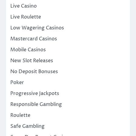
Live Casino
Live Roulette
Low Wagering Casinos
Mastercard Casinos
Mobile Casinos
New Slot Releases
No Deposit Bonuses
Poker
Progressive Jackpots
Responsible Gambling
Roulette
Safe Gambling