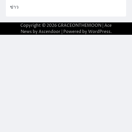
ข่าว
Copyright © 2026
GRACEONTHEMOON
| Ace
News by
Ascendoor
| Powered by
WordPress
.