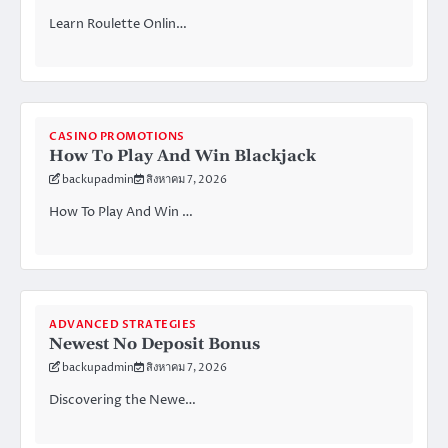
Learn Roulette Onlin…
CASINO PROMOTIONS
How To Play And Win Blackjack
backupadmin
สิงหาคม 7, 2026
How To Play And Win …
ADVANCED STRATEGIES
Newest No Deposit Bonus
backupadmin
สิงหาคม 7, 2026
Discovering the Newe…