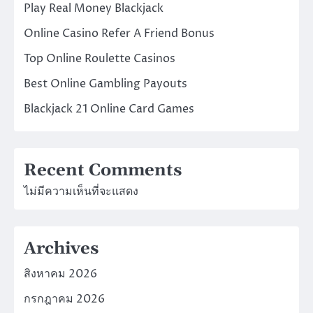
Play Real Money Blackjack
Online Casino Refer A Friend Bonus
Top Online Roulette Casinos
Best Online Gambling Payouts
Blackjack 21 Online Card Games
Recent Comments
ไม่มีความเห็นที่จะแสดง
Archives
สิงหาคม 2026
กรกฎาคม 2026