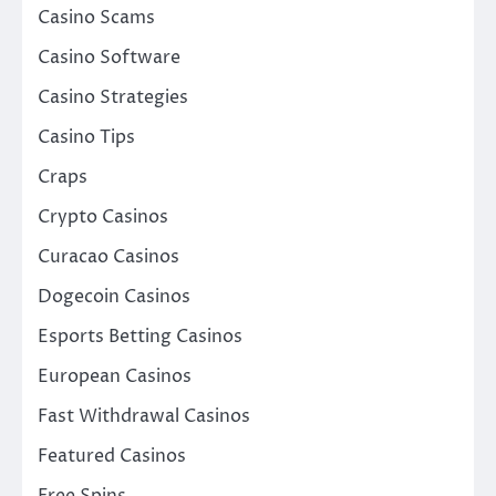
Casino Scams
Casino Software
Casino Strategies
Casino Tips
Craps
Crypto Casinos
Curacao Casinos
Dogecoin Casinos
Esports Betting Casinos
European Casinos
Fast Withdrawal Casinos
Featured Casinos
Free Spins