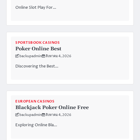
Online Slot Play For…
SPORTSBOOK CASINOS
Poker Online Best
backupadmin
สิงหาคม 4, 2026
Discovering the Best…
EUROPEAN CASINOS
Blackjack Poker Online Free
backupadmin
สิงหาคม 4, 2026
Exploring Online Bla…