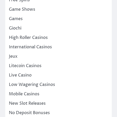
Game Shows
Games
Giochi
High Roller Casinos
International Casinos
Jeux
Litecoin Casinos
Live Casino
Low Wagering Casinos
Mobile Casinos
New Slot Releases
No Deposit Bonuses