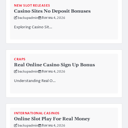
NEW SLOT RELEASES
Casino Sites No Deposit Bonuses
backupadmin
สิงหาคม 4, 2026
Exploring Casino Sit…
CRAPS
Real Online Casino Sign Up Bonus
backupadmin
สิงหาคม 4, 2026
Understanding Real O…
INTERNATIONAL CASINOS
Online Slot Play For Real Money
backupadmin
สิงหาคม 4, 2026