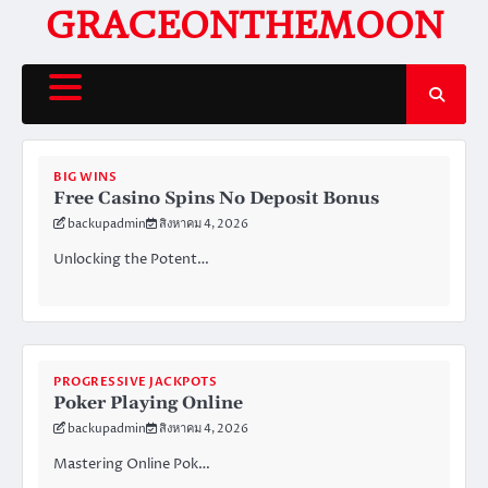
Skip
GRACEONTHEMOON
to
content
BIG WINS
Free Casino Spins No Deposit Bonus
backupadmin
สิงหาคม 4, 2026
Unlocking the Potent…
PROGRESSIVE JACKPOTS
Poker Playing Online
backupadmin
สิงหาคม 4, 2026
Mastering Online Pok…