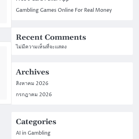
Gambling Games Online For Real Money
Recent Comments
ไม่มีความเห็นที่จะแสดง
Archives
สิงหาคม 2026
กรกฎาคม 2026
Categories
AI in Gambling