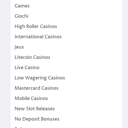
Games
Giochi
High Roller Casinos
International Casinos
Jeux
Litecoin Casinos
Live Casino
Low Wagering Casinos
Mastercard Casinos
Mobile Casinos
New Slot Releases
No Deposit Bonuses