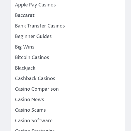
Apple Pay Casinos
Baccarat
Bank Transfer Casinos
Beginner Guides
Big Wins
Bitcoin Casinos
Blackjack
Cashback Casinos
Casino Comparison
Casino News
Casino Scams
Casino Software