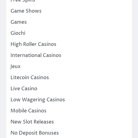
Game Shows
Games
Giochi
High Roller Casinos
International Casinos
Jeux
Litecoin Casinos
Live Casino
Low Wagering Casinos
Mobile Casinos
New Slot Releases
No Deposit Bonuses