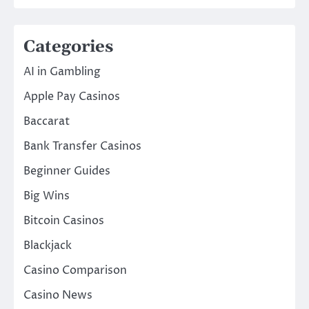
Categories
AI in Gambling
Apple Pay Casinos
Baccarat
Bank Transfer Casinos
Beginner Guides
Big Wins
Bitcoin Casinos
Blackjack
Casino Comparison
Casino News