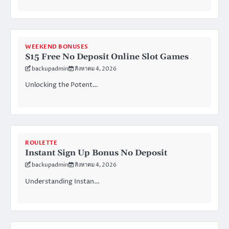
WEEKEND BONUSES
$15 Free No Deposit Online Slot Games
backupadmin
สิงหาคม 4, 2026
Unlocking the Potent…
ROULETTE
Instant Sign Up Bonus No Deposit
backupadmin
สิงหาคม 4, 2026
Understanding Instan…