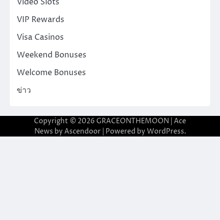
Video Slots
VIP Rewards
Visa Casinos
Weekend Bonuses
Welcome Bonuses
ข่าว
Copyright © 2026
GRACEONTHEMOON
| Ace
News by
Ascendoor
| Powered by
WordPress
.