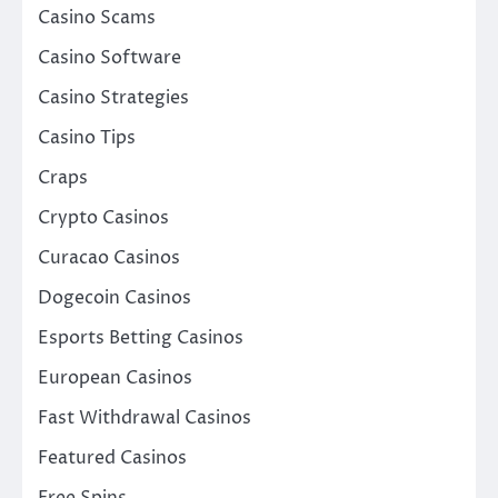
Casino Scams
Casino Software
Casino Strategies
Casino Tips
Craps
Crypto Casinos
Curacao Casinos
Dogecoin Casinos
Esports Betting Casinos
European Casinos
Fast Withdrawal Casinos
Featured Casinos
Free Spins