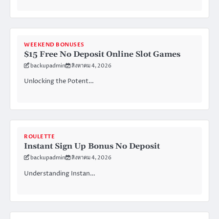
WEEKEND BONUSES
$15 Free No Deposit Online Slot Games
backupadmin
สิงหาคม 4, 2026
Unlocking the Potent…
ROULETTE
Instant Sign Up Bonus No Deposit
backupadmin
สิงหาคม 4, 2026
Understanding Instan…