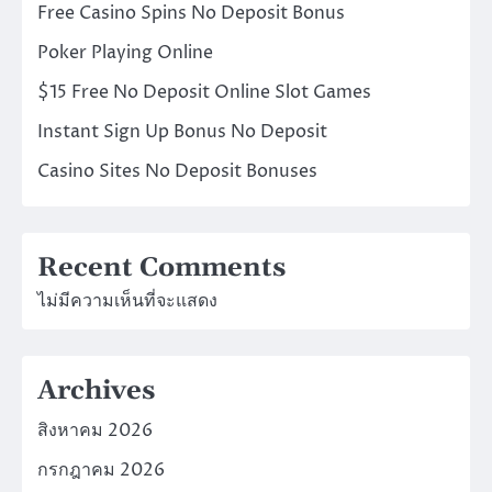
Free Casino Spins No Deposit Bonus
Poker Playing Online
$15 Free No Deposit Online Slot Games
Instant Sign Up Bonus No Deposit
Casino Sites No Deposit Bonuses
Recent Comments
ไม่มีความเห็นที่จะแสดง
Archives
สิงหาคม 2026
กรกฎาคม 2026