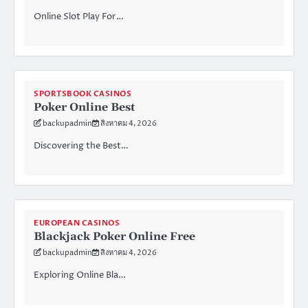
Online Slot Play For…
SPORTSBOOK CASINOS
Poker Online Best
backupadmin
สิงหาคม 4, 2026
Discovering the Best…
EUROPEAN CASINOS
Blackjack Poker Online Free
backupadmin
สิงหาคม 4, 2026
Exploring Online Bla…