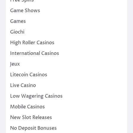
Game Shows
Games
Giochi
High Roller Casinos
International Casinos
Jeux
Litecoin Casinos
Live Casino
Low Wagering Casinos
Mobile Casinos
New Slot Releases
No Deposit Bonuses