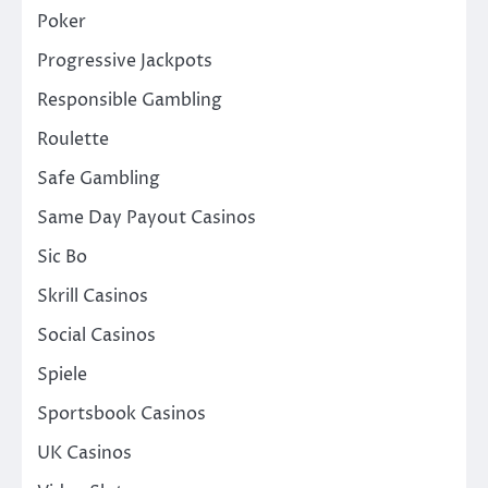
Poker
Progressive Jackpots
Responsible Gambling
Roulette
Safe Gambling
Same Day Payout Casinos
Sic Bo
Skrill Casinos
Social Casinos
Spiele
Sportsbook Casinos
UK Casinos