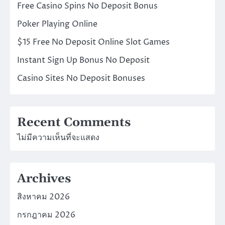
Free Casino Spins No Deposit Bonus
Poker Playing Online
$15 Free No Deposit Online Slot Games
Instant Sign Up Bonus No Deposit
Casino Sites No Deposit Bonuses
Recent Comments
ไม่มีความเห็นที่จะแสดง
Archives
สิงหาคม 2026
กรกฎาคม 2026