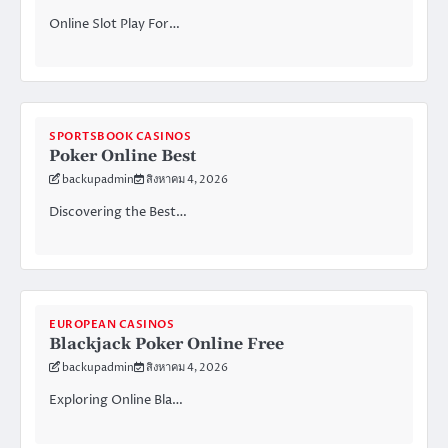
Online Slot Play For…
SPORTSBOOK CASINOS
Poker Online Best
backupadmin
สิงหาคม 4, 2026
Discovering the Best…
EUROPEAN CASINOS
Blackjack Poker Online Free
backupadmin
สิงหาคม 4, 2026
Exploring Online Bla…