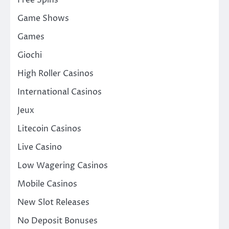
Game Shows
Games
Giochi
High Roller Casinos
International Casinos
Jeux
Litecoin Casinos
Live Casino
Low Wagering Casinos
Mobile Casinos
New Slot Releases
No Deposit Bonuses