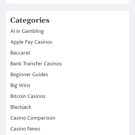
Categories
AI in Gambling
Apple Pay Casinos
Baccarat
Bank Transfer Casinos
Beginner Guides
Big Wins
Bitcoin Casinos
Blackjack
Casino Comparison
Casino News