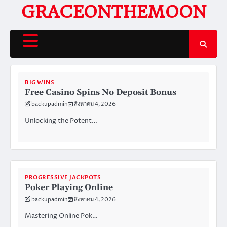
Skip
GRACEONTHEMOON
to
content
BIG WINS
Free Casino Spins No Deposit Bonus
backupadmin
สิงหาคม 4, 2026
Unlocking the Potent…
PROGRESSIVE JACKPOTS
Poker Playing Online
backupadmin
สิงหาคม 4, 2026
Mastering Online Pok…