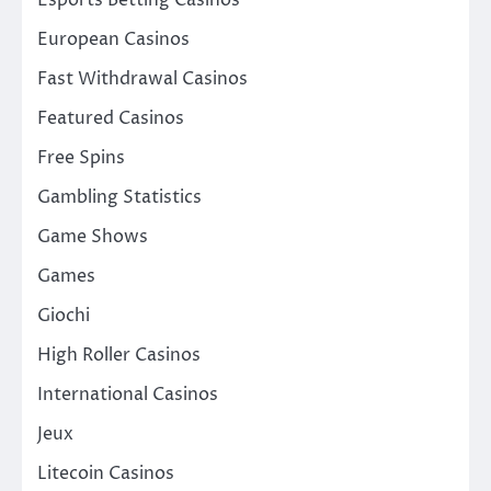
European Casinos
Fast Withdrawal Casinos
Featured Casinos
Free Spins
Gambling Statistics
Game Shows
Games
Giochi
High Roller Casinos
International Casinos
Jeux
Litecoin Casinos