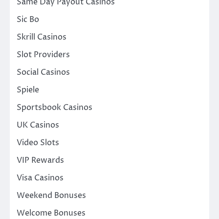
Same Day Payout Casinos
Sic Bo
Skrill Casinos
Slot Providers
Social Casinos
Spiele
Sportsbook Casinos
UK Casinos
Video Slots
VIP Rewards
Visa Casinos
Weekend Bonuses
Welcome Bonuses