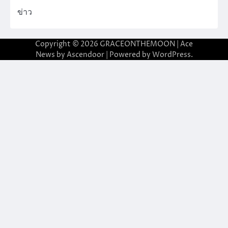
ข่าว
Copyright © 2026
GRACEONTHEMOON
| Ace
News by
Ascendoor
| Powered by
WordPress
.