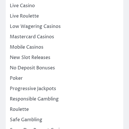
Live Casino
Live Roulette
Low Wagering Casinos
Mastercard Casinos
Mobile Casinos
New Slot Releases
No Deposit Bonuses
Poker
Progressive Jackpots
Responsible Gambling
Roulette
Safe Gambling