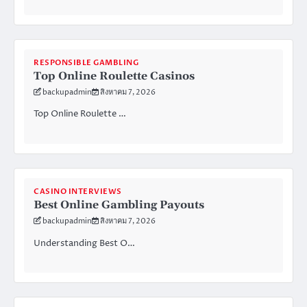
RESPONSIBLE GAMBLING
Top Online Roulette Casinos
backupadmin
สิงหาคม 7, 2026
Top Online Roulette …
CASINO INTERVIEWS
Best Online Gambling Payouts
backupadmin
สิงหาคม 7, 2026
Understanding Best O…