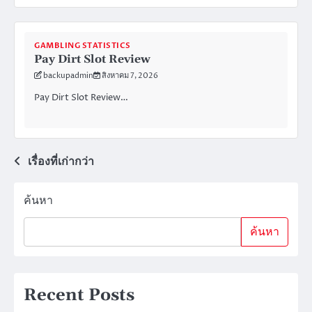
GAMBLING STATISTICS
Pay Dirt Slot Review
backupadmin
สิงหาคม 7, 2026
Pay Dirt Slot Review…
แนะแนว
เรื่องที่เก่ากว่า
เรื่อง
ค้นหา
ค้นหา
Recent Posts