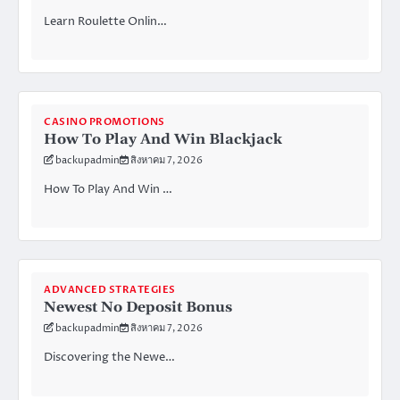
Learn Roulette Onlin…
CASINO PROMOTIONS
How To Play And Win Blackjack
backupadmin
สิงหาคม 7, 2026
How To Play And Win …
ADVANCED STRATEGIES
Newest No Deposit Bonus
backupadmin
สิงหาคม 7, 2026
Discovering the Newe…