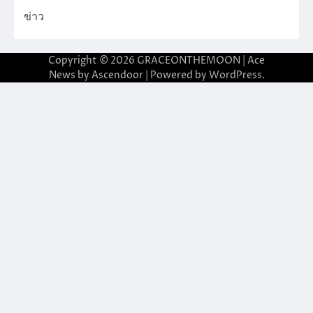
ข่าว
Copyright © 2026
GRACEONTHEMOON
| Ace
News by
Ascendoor
| Powered by
WordPress
.