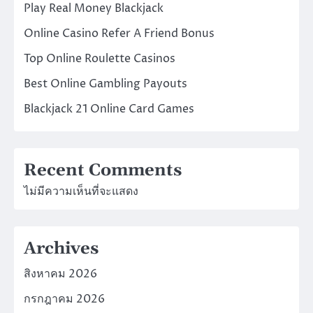
Play Real Money Blackjack
Online Casino Refer A Friend Bonus
Top Online Roulette Casinos
Best Online Gambling Payouts
Blackjack 21 Online Card Games
Recent Comments
ไม่มีความเห็นที่จะแสดง
Archives
สิงหาคม 2026
กรกฎาคม 2026