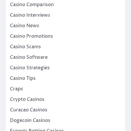
Casino Comparison
Casino Interviews
Casino News
Casino Promotions
Casino Scams
Casino Software
Casino Strategies
Casino Tips
Craps
Crypto Casinos
Curacao Casinos
Dogecoin Casinos
Esports Betting Casinos