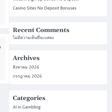
Casino Sites No Deposit Bonuses
Recent Comments
ไม่มีความเห็นที่จะแสดง
e
Archives
สิงหาคม 2026
กรกฎาคม 2026
Categories
AI in Gambling