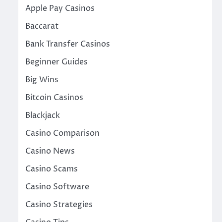
Apple Pay Casinos
Baccarat
Bank Transfer Casinos
Beginner Guides
Big Wins
Bitcoin Casinos
Blackjack
Casino Comparison
Casino News
Casino Scams
Casino Software
Casino Strategies