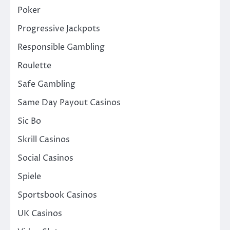
Poker
Progressive Jackpots
Responsible Gambling
Roulette
Safe Gambling
Same Day Payout Casinos
Sic Bo
Skrill Casinos
Social Casinos
Spiele
Sportsbook Casinos
UK Casinos