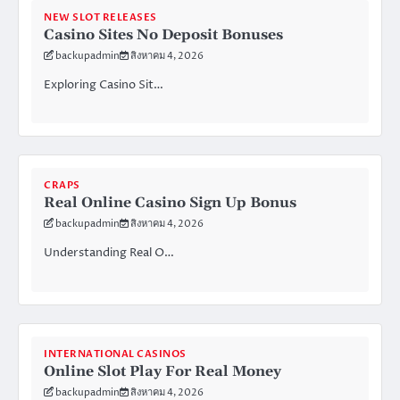
NEW SLOT RELEASES
Casino Sites No Deposit Bonuses
backupadmin
สิงหาคม 4, 2026
Exploring Casino Sit…
CRAPS
Real Online Casino Sign Up Bonus
backupadmin
สิงหาคม 4, 2026
Understanding Real O…
INTERNATIONAL CASINOS
Online Slot Play For Real Money
backupadmin
สิงหาคม 4, 2026