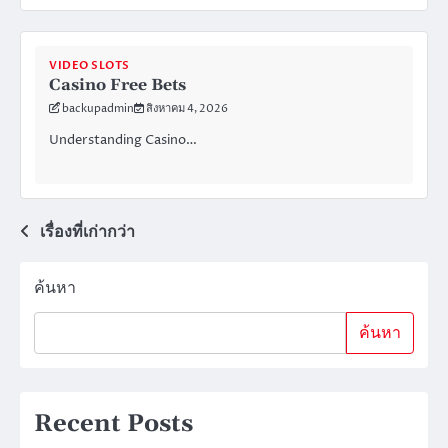
VIDEO SLOTS
Casino Free Bets
backupadmin
สิงหาคม 4, 2026
Understanding Casino…
แนะแนว
เรื่องที่เก่ากว่า
เรื่อง
ค้นหา
ค้นหา
Recent Posts