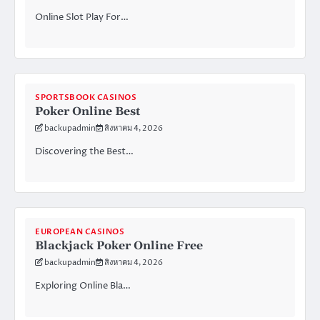
Online Slot Play For…
SPORTSBOOK CASINOS
Poker Online Best
backupadmin
สิงหาคม 4, 2026
Discovering the Best…
EUROPEAN CASINOS
Blackjack Poker Online Free
backupadmin
สิงหาคม 4, 2026
Exploring Online Bla…