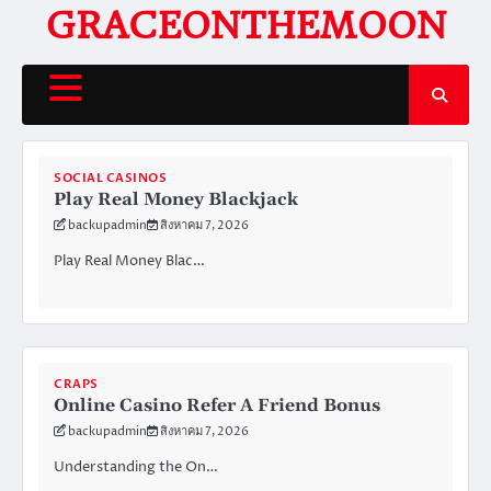
Skip
GRACEONTHEMOON
to
content
SOCIAL CASINOS
Play Real Money Blackjack
backupadmin
สิงหาคม 7, 2026
Play Real Money Blac…
CRAPS
Online Casino Refer A Friend Bonus
backupadmin
สิงหาคม 7, 2026
Understanding the On…