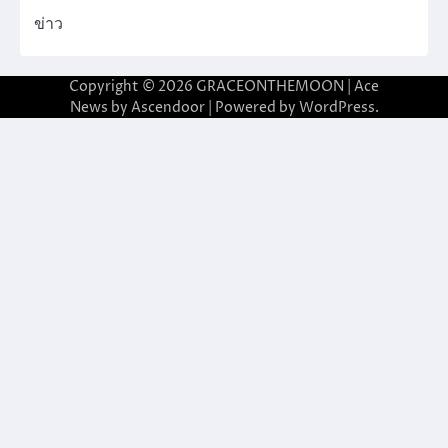
ข่าว
Copyright © 2026
GRACEONTHEMOON
| Ace
News by
Ascendoor
| Powered by
WordPress
.