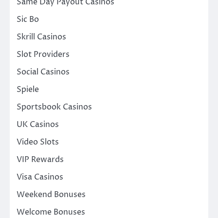
Same Day Payout Casinos
Sic Bo
Skrill Casinos
Slot Providers
Social Casinos
Spiele
Sportsbook Casinos
UK Casinos
Video Slots
VIP Rewards
Visa Casinos
Weekend Bonuses
Welcome Bonuses