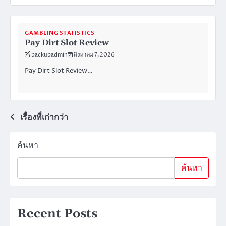
GAMBLING STATISTICS
Pay Dirt Slot Review
backupadmin
สิงหาคม 7, 2026
Pay Dirt Slot Review…
แนะแนว
เรื่องที่เก่ากว่า
เรื่อง
ค้นหา
ค้นหา
Recent Posts