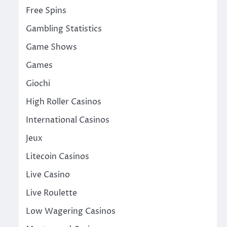
Free Spins
Gambling Statistics
Game Shows
Games
Giochi
High Roller Casinos
International Casinos
Jeux
Litecoin Casinos
Live Casino
Live Roulette
Low Wagering Casinos