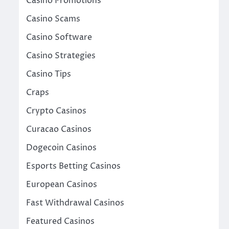
Casino Promotions
Casino Scams
Casino Software
Casino Strategies
Casino Tips
Craps
Crypto Casinos
Curacao Casinos
Dogecoin Casinos
Esports Betting Casinos
European Casinos
Fast Withdrawal Casinos
Featured Casinos