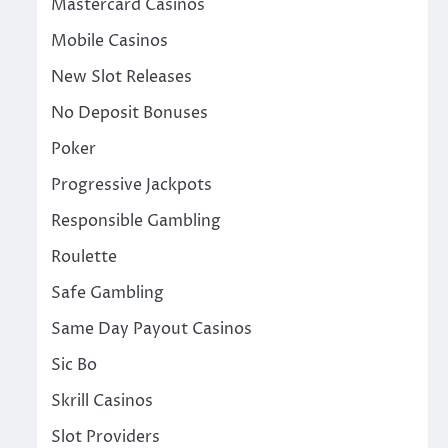
Mastercard Casinos
Mobile Casinos
New Slot Releases
No Deposit Bonuses
Poker
Progressive Jackpots
Responsible Gambling
Roulette
Safe Gambling
Same Day Payout Casinos
Sic Bo
Skrill Casinos
Slot Providers