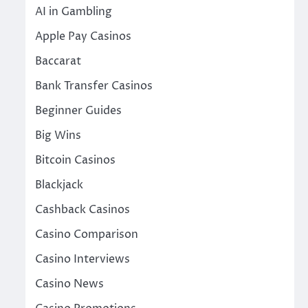
AI in Gambling
Apple Pay Casinos
Baccarat
Bank Transfer Casinos
Beginner Guides
Big Wins
Bitcoin Casinos
Blackjack
Cashback Casinos
Casino Comparison
Casino Interviews
Casino News