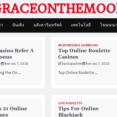
GRACEONTHEMOO
ยว
บันเทิง
อสังหาริมทรัพย์
เทคโนโลยี
โฆษษณ
RESPONSIBLE GAMBLING
asino Refer A
Top Online Roulette
Bonus
Casinos
n
สิงหาคม 7, 2026
backupadmin
สิงหาคม 7, 2026
ng the On…
Top Online Roulette …
LIVE ROULETTE
k 21 Online
Tips For Online
mes
Blackjack