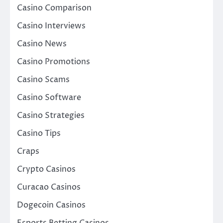
Casino Comparison
Casino Interviews
Casino News
Casino Promotions
Casino Scams
Casino Software
Casino Strategies
Casino Tips
Craps
Crypto Casinos
Curacao Casinos
Dogecoin Casinos
Esports Betting Casinos