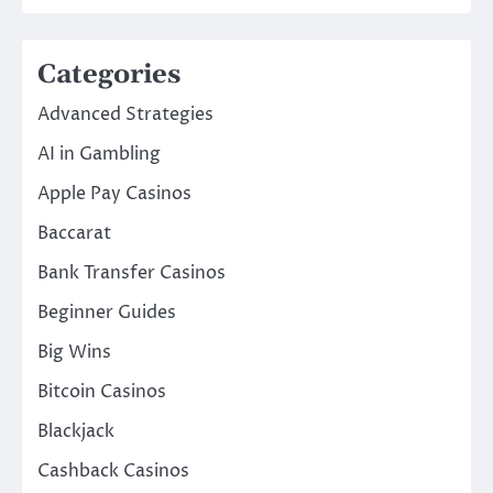
Categories
Advanced Strategies
AI in Gambling
Apple Pay Casinos
Baccarat
Bank Transfer Casinos
Beginner Guides
Big Wins
Bitcoin Casinos
Blackjack
Cashback Casinos