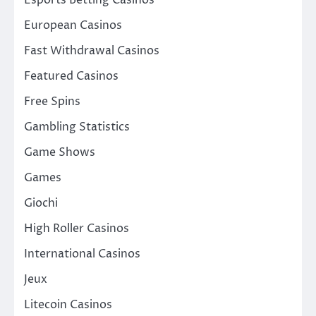
European Casinos
Fast Withdrawal Casinos
Featured Casinos
Free Spins
Gambling Statistics
Game Shows
Games
Giochi
High Roller Casinos
International Casinos
Jeux
Litecoin Casinos