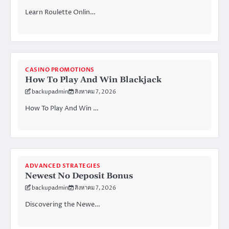
Learn Roulette Onlin…
CASINO PROMOTIONS
How To Play And Win Blackjack
backupadmin
สิงหาคม 7, 2026
How To Play And Win …
ADVANCED STRATEGIES
Newest No Deposit Bonus
backupadmin
สิงหาคม 7, 2026
Discovering the Newe…