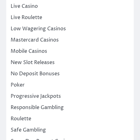
Live Casino
Live Roulette
Low Wagering Casinos
Mastercard Casinos
Mobile Casinos
New Slot Releases
No Deposit Bonuses
Poker
Progressive Jackpots
Responsible Gambling
Roulette
Safe Gambling