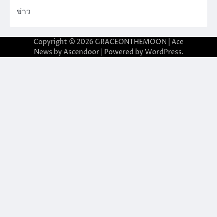
ข่าว
Copyright © 2026
GRACEONTHEMOON
| Ace
News by
Ascendoor
| Powered by
WordPress
.