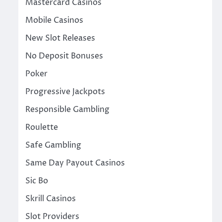
Mastercard Casinos
Mobile Casinos
New Slot Releases
No Deposit Bonuses
Poker
Progressive Jackpots
Responsible Gambling
Roulette
Safe Gambling
Same Day Payout Casinos
Sic Bo
Skrill Casinos
Slot Providers