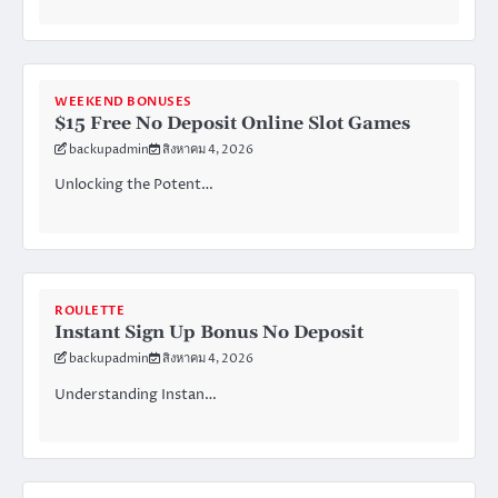
WEEKEND BONUSES
$15 Free No Deposit Online Slot Games
backupadmin
สิงหาคม 4, 2026
Unlocking the Potent…
ROULETTE
Instant Sign Up Bonus No Deposit
backupadmin
สิงหาคม 4, 2026
Understanding Instan…