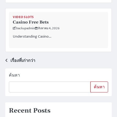
VIDEO SLOTS
Casino Free Bets
backupadmin
สิงหาคม 4, 2026
Understanding Casino…
แนะแนว
เรื่องที่เก่ากว่า
เรื่อง
ค้นหา
ค้นหา
Recent Posts