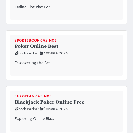
Online Slot Play For…
SPORTSBOOK CASINOS
Poker Online Best
backupadmin
สิงหาคม 4, 2026
Discovering the Best…
EUROPEAN CASINOS
Blackjack Poker Online Free
backupadmin
สิงหาคม 4, 2026
Exploring Online Bla…