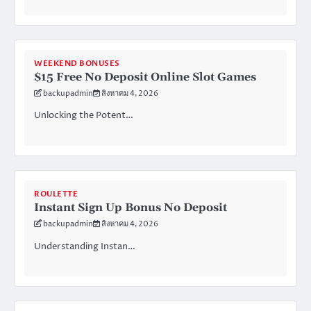
WEEKEND BONUSES
$15 Free No Deposit Online Slot Games
backupadmin
สิงหาคม 4, 2026
Unlocking the Potent…
ROULETTE
Instant Sign Up Bonus No Deposit
backupadmin
สิงหาคม 4, 2026
Understanding Instan…