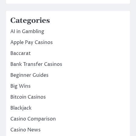
Categories
AI in Gambling
Apple Pay Casinos
Baccarat
Bank Transfer Casinos
Beginner Guides
Big Wins
Bitcoin Casinos
Blackjack
Casino Comparison
Casino News