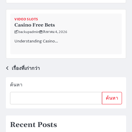
VIDEO SLOTS
Casino Free Bets
backupadmin
สิงหาคม 4, 2026
Understanding Casino…
แนะแนว
เรื่องที่เก่ากว่า
เรื่อง
ค้นหา
ค้นหา
Recent Posts