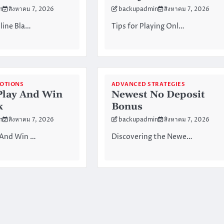
n
สิงหาคม 7, 2026
backupadmin
สิงหาคม 7, 2026
line Bla…
Tips for Playing Onl…
OTIONS
ADVANCED STRATEGIES
Play And Win
Newest No Deposit
k
Bonus
n
สิงหาคม 7, 2026
backupadmin
สิงหาคม 7, 2026
 And Win …
Discovering the Newe…