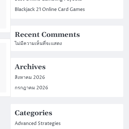
Blackjack 21 Online Card Games
Recent Comments
ไม่มีความเห็นที่จะแสดง
Archives
สิงหาคม 2026
กรกฎาคม 2026
Categories
Advanced Strategies