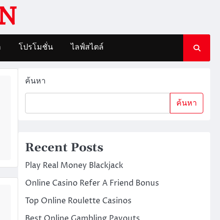
N
า
โปรโมชั่น
ไลฟ์สไตล์
ค้นหา
ค้นหา
Recent Posts
Play Real Money Blackjack
Online Casino Refer A Friend Bonus
Top Online Roulette Casinos
Best Online Gambling Payouts