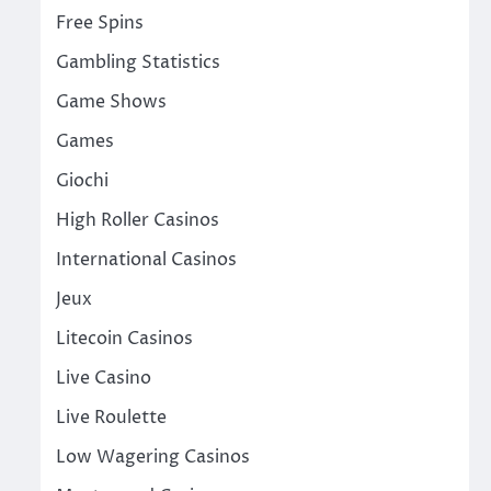
Free Spins
Gambling Statistics
Game Shows
Games
Giochi
High Roller Casinos
International Casinos
Jeux
Litecoin Casinos
Live Casino
Live Roulette
Low Wagering Casinos