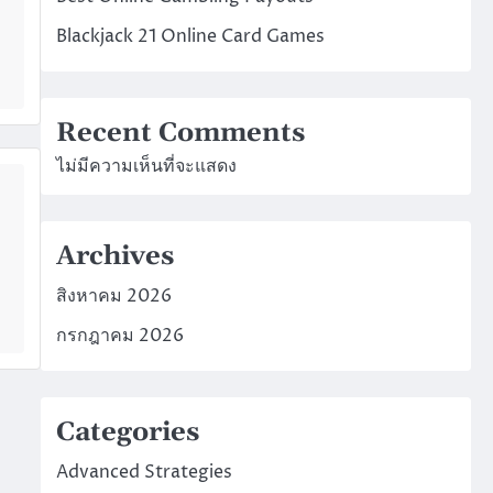
Blackjack 21 Online Card Games
Recent Comments
ไม่มีความเห็นที่จะแสดง
Archives
สิงหาคม 2026
กรกฎาคม 2026
Categories
Advanced Strategies