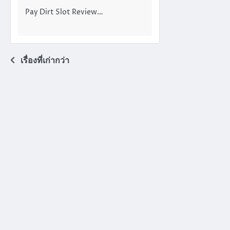
Pay Dirt Slot Review…
แนะแนว
เรื่องที่เก่ากว่า
เรื่อง