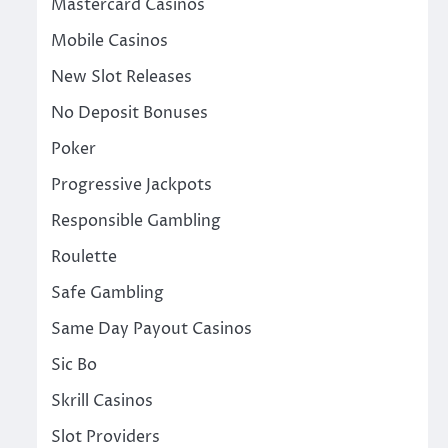
Mastercard Casinos
Mobile Casinos
New Slot Releases
No Deposit Bonuses
Poker
Progressive Jackpots
Responsible Gambling
Roulette
Safe Gambling
Same Day Payout Casinos
Sic Bo
Skrill Casinos
Slot Providers