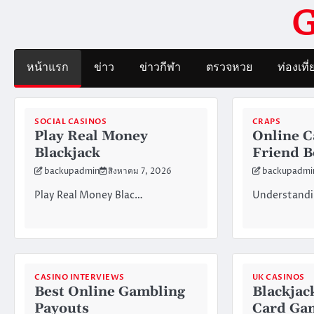
Skip
to
content
หน้าแรก
ข่าว
ข่าวกีฬา
ตรวจหวย
ท่องเที่
SOCIAL CASINOS
CRAPS
Play Real Money
Online C
Blackjack
Friend 
backupadmin
สิงหาคม 7, 2026
backupadmi
Play Real Money Blac…
Understandi
CASINO INTERVIEWS
UK CASINOS
Best Online Gambling
Blackjac
Payouts
Card Ga