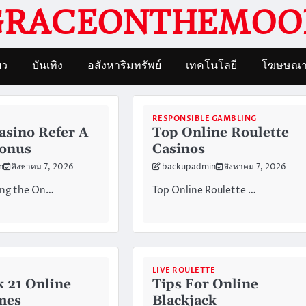
GRACEONTHEMOO
ยว
บันเทิง
อสังหาริมทรัพย์
เทคโนโลยี
โฆษษณ
RESPONSIBLE GAMBLING
asino Refer A
Top Online Roulette
Bonus
Casinos
n
สิงหาคม 7, 2026
backupadmin
สิงหาคม 7, 2026
ng the On…
Top Online Roulette …
LIVE ROULETTE
k 21 Online
Tips For Online
mes
Blackjack