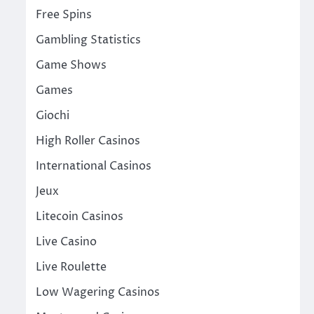
Free Spins
Gambling Statistics
Game Shows
Games
Giochi
High Roller Casinos
International Casinos
Jeux
Litecoin Casinos
Live Casino
Live Roulette
Low Wagering Casinos