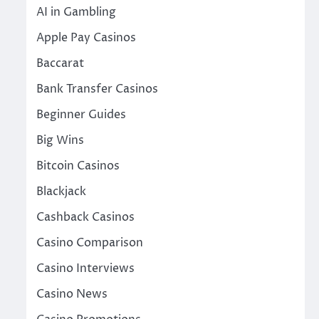
AI in Gambling
Apple Pay Casinos
Baccarat
Bank Transfer Casinos
Beginner Guides
Big Wins
Bitcoin Casinos
Blackjack
Cashback Casinos
Casino Comparison
Casino Interviews
Casino News