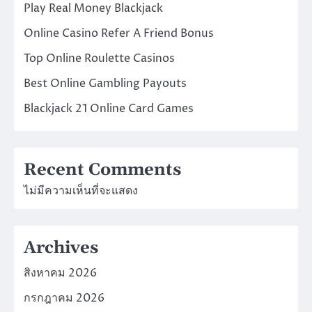
Play Real Money Blackjack
Online Casino Refer A Friend Bonus
Top Online Roulette Casinos
Best Online Gambling Payouts
Blackjack 21 Online Card Games
Recent Comments
ไม่มีความเห็นที่จะแสดง
Archives
สิงหาคม 2026
กรกฎาคม 2026