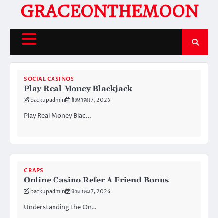
Skip
GRACEONTHEMOON
to
content
SOCIAL CASINOS
Play Real Money Blackjack
backupadmin
สิงหาคม 7, 2026
Play Real Money Blac…
CRAPS
Online Casino Refer A Friend Bonus
backupadmin
สิงหาคม 7, 2026
Understanding the On…