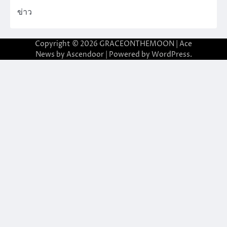
ข่าว
Copyright © 2026
GRACEONTHEMOON
| Ace
News by
Ascendoor
| Powered by
WordPress
.