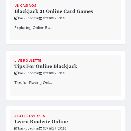
UK CASINOS
Blackjack 21 Online Card Games
backupadmin
สิงหาคม 7, 2026
Exploring Online Bla…
LIVE ROULETTE
Tips For Online Blackjack
backupadmin
สิงหาคม 7, 2026
Tips for Playing Onl…
SLOT PROVIDERS
Learn Roulette Online
backupadmin
สิงหาคม 7, 2026