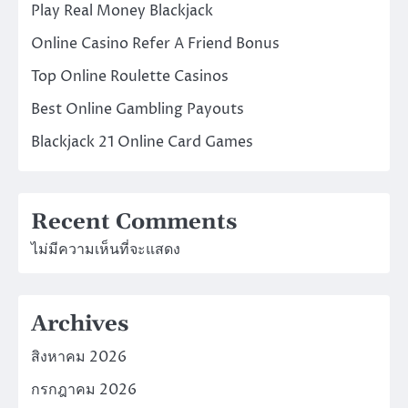
Play Real Money Blackjack
Online Casino Refer A Friend Bonus
Top Online Roulette Casinos
Best Online Gambling Payouts
Blackjack 21 Online Card Games
Recent Comments
ไม่มีความเห็นที่จะแสดง
Archives
สิงหาคม 2026
กรกฎาคม 2026