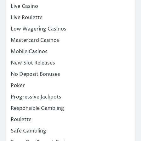
Live Casino
Live Roulette
Low Wagering Casinos
Mastercard Casinos
Mobile Casinos
New Slot Releases
No Deposit Bonuses
Poker
Progressive Jackpots
Responsible Gambling
Roulette
Safe Gambling