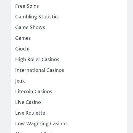
Free Spins
Gambling Statistics
Game Shows
Games
Giochi
High Roller Casinos
International Casinos
Jeux
Litecoin Casinos
Live Casino
Live Roulette
Low Wagering Casinos