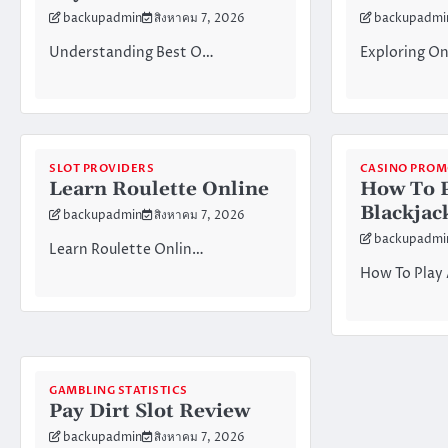
backupadmin
สิงหาคม 7, 2026
backupadmi
Understanding Best O…
Exploring On
SLOT PROVIDERS
CASINO PROM
Learn Roulette Online
How To 
Blackjac
backupadmin
สิงหาคม 7, 2026
backupadmi
Learn Roulette Onlin…
How To Play
GAMBLING STATISTICS
Pay Dirt Slot Review
backupadmin
สิงหาคม 7, 2026