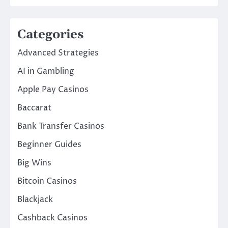
Categories
Advanced Strategies
AI in Gambling
Apple Pay Casinos
Baccarat
Bank Transfer Casinos
Beginner Guides
Big Wins
Bitcoin Casinos
Blackjack
Cashback Casinos