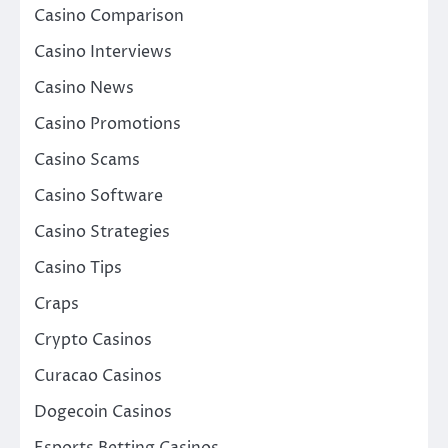
Casino Comparison
Casino Interviews
Casino News
Casino Promotions
Casino Scams
Casino Software
Casino Strategies
Casino Tips
Craps
Crypto Casinos
Curacao Casinos
Dogecoin Casinos
Esports Betting Casinos