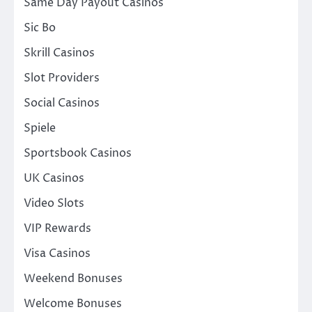
Same Day Payout Casinos
Sic Bo
Skrill Casinos
Slot Providers
Social Casinos
Spiele
Sportsbook Casinos
UK Casinos
Video Slots
VIP Rewards
Visa Casinos
Weekend Bonuses
Welcome Bonuses