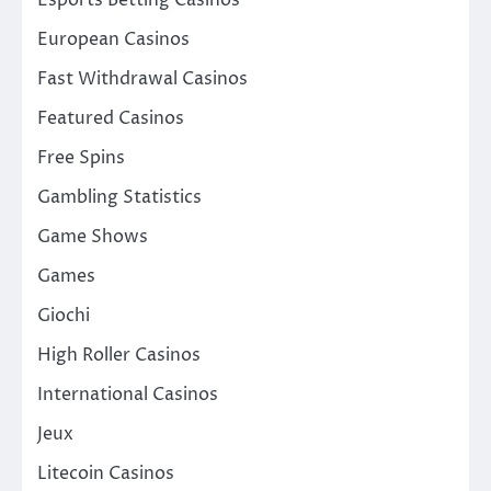
European Casinos
Fast Withdrawal Casinos
Featured Casinos
Free Spins
Gambling Statistics
Game Shows
Games
Giochi
High Roller Casinos
International Casinos
Jeux
Litecoin Casinos