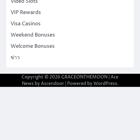
Video Slots
VIP Rewards
Visa Casinos
Weekend Bonuses
Welcome Bonuses
ข่าว
Copyright © 2026
GRACEONTHEMOON
| Ace
News by
Ascendoor
| Powered by
WordPress
.