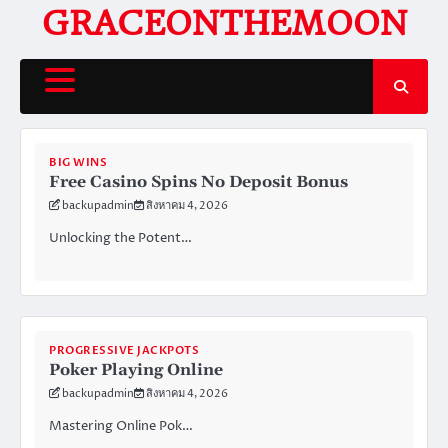
Skip
GRACEONTHEMOON
to
content
BIG WINS
Free Casino Spins No Deposit Bonus
backupadmin
สิงหาคม 4, 2026
Unlocking the Potent…
PROGRESSIVE JACKPOTS
Poker Playing Online
backupadmin
สิงหาคม 4, 2026
Mastering Online Pok…