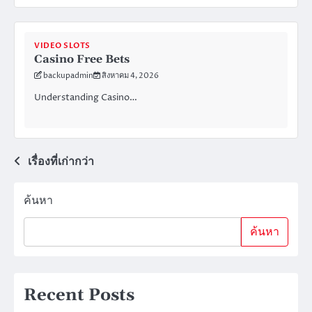
VIDEO SLOTS
Casino Free Bets
backupadmin
สิงหาคม 4, 2026
Understanding Casino…
แนะแนว
เรื่องที่เก่ากว่า
เรื่อง
ค้นหา
ค้นหา
Recent Posts