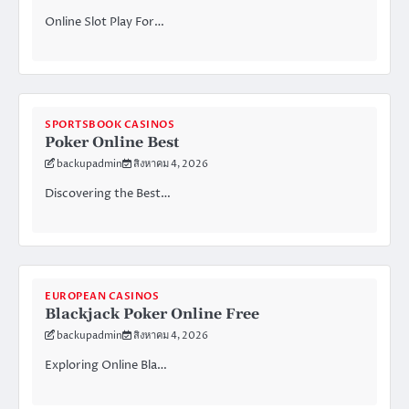
Online Slot Play For…
SPORTSBOOK CASINOS
Poker Online Best
backupadmin
สิงหาคม 4, 2026
Discovering the Best…
EUROPEAN CASINOS
Blackjack Poker Online Free
backupadmin
สิงหาคม 4, 2026
Exploring Online Bla…