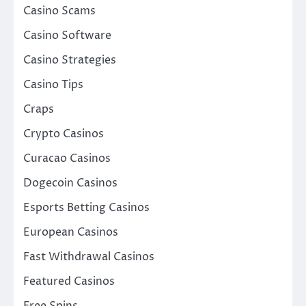
Casino Scams
Casino Software
Casino Strategies
Casino Tips
Craps
Crypto Casinos
Curacao Casinos
Dogecoin Casinos
Esports Betting Casinos
European Casinos
Fast Withdrawal Casinos
Featured Casinos
Free Spins