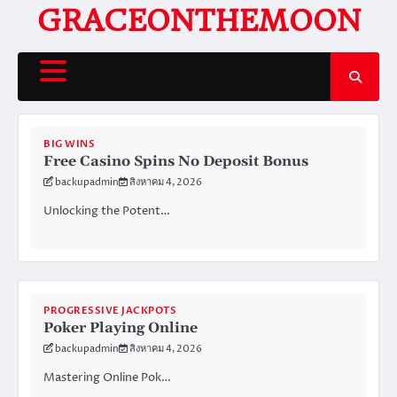
Skip
GRACEONTHEMOON
to
content
BIG WINS
Free Casino Spins No Deposit Bonus
backupadmin
สิงหาคม 4, 2026
Unlocking the Potent…
PROGRESSIVE JACKPOTS
Poker Playing Online
backupadmin
สิงหาคม 4, 2026
Mastering Online Pok…