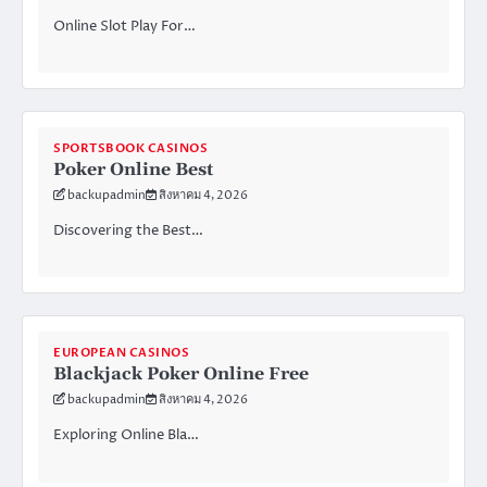
Online Slot Play For…
SPORTSBOOK CASINOS
Poker Online Best
backupadmin
สิงหาคม 4, 2026
Discovering the Best…
EUROPEAN CASINOS
Blackjack Poker Online Free
backupadmin
สิงหาคม 4, 2026
Exploring Online Bla…