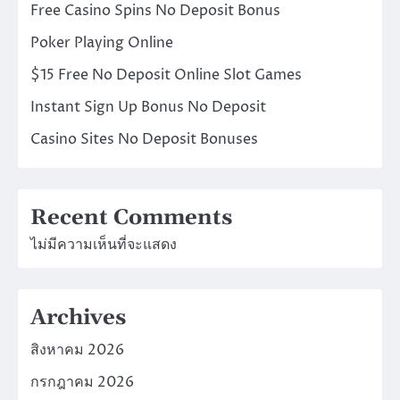
Free Casino Spins No Deposit Bonus
Poker Playing Online
$15 Free No Deposit Online Slot Games
Instant Sign Up Bonus No Deposit
Casino Sites No Deposit Bonuses
Recent Comments
ไม่มีความเห็นที่จะแสดง
Archives
สิงหาคม 2026
กรกฎาคม 2026