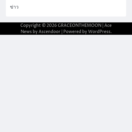
ข่าว
Copyright © 2026
GRACEONTHEMOON
| Ace
News by
Ascendoor
| Powered by
WordPress
.