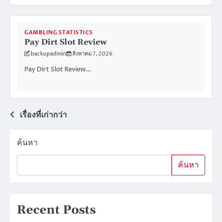
GAMBLING STATISTICS
Pay Dirt Slot Review
backupadmin
สิงหาคม 7, 2026
Pay Dirt Slot Review…
แนะแนว
เรื่องที่เก่ากว่า
เรื่อง
ค้นหา
ค้นหา
Recent Posts