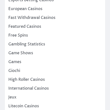
European Casinos
Fast Withdrawal Casinos
Featured Casinos
Free Spins
Gambling Statistics
Game Shows
Games
Giochi
High Roller Casinos
International Casinos
Jeux
Litecoin Casinos