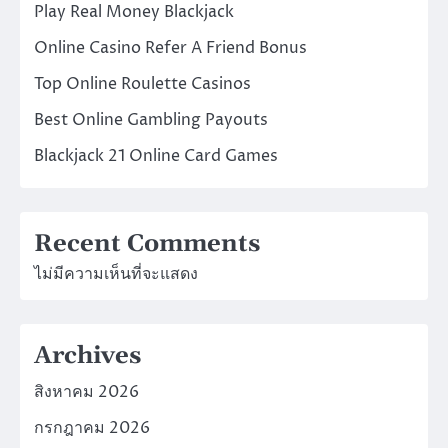
Play Real Money Blackjack
Online Casino Refer A Friend Bonus
Top Online Roulette Casinos
Best Online Gambling Payouts
Blackjack 21 Online Card Games
Recent Comments
ไม่มีความเห็นที่จะแสดง
Archives
สิงหาคม 2026
กรกฎาคม 2026