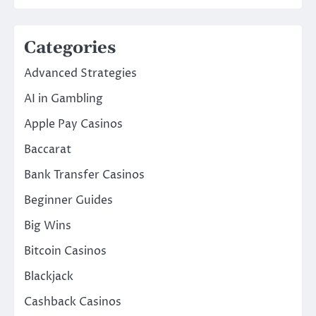
Categories
Advanced Strategies
AI in Gambling
Apple Pay Casinos
Baccarat
Bank Transfer Casinos
Beginner Guides
Big Wins
Bitcoin Casinos
Blackjack
Cashback Casinos