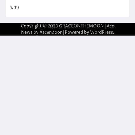
ข่าว
Copyright © 2026
GRACEONTHEMOON
| Ace
News by
Ascendoor
| Powered by
WordPress
.