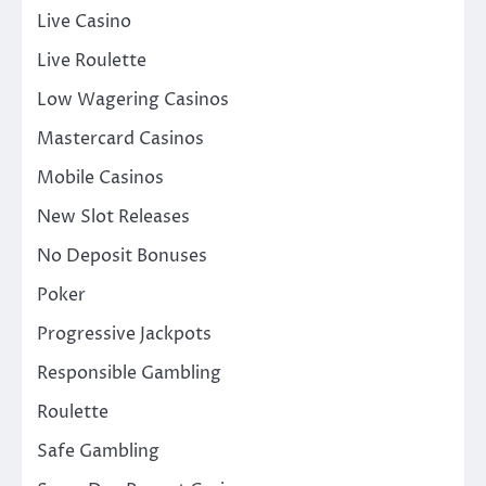
Live Casino
Live Roulette
Low Wagering Casinos
Mastercard Casinos
Mobile Casinos
New Slot Releases
No Deposit Bonuses
Poker
Progressive Jackpots
Responsible Gambling
Roulette
Safe Gambling