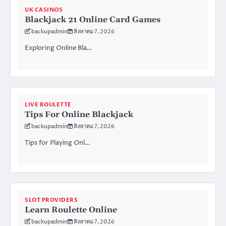
UK CASINOS
Blackjack 21 Online Card Games
backupadmin
สิงหาคม 7, 2026
Exploring Online Bla…
LIVE ROULETTE
Tips For Online Blackjack
backupadmin
สิงหาคม 7, 2026
Tips for Playing Onl…
SLOT PROVIDERS
Learn Roulette Online
backupadmin
สิงหาคม 7, 2026