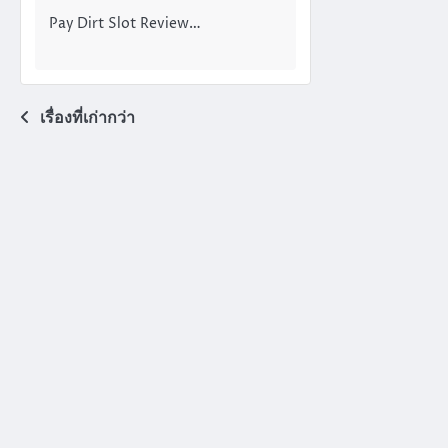
Pay Dirt Slot Review…
แนะแนว
เรื่องที่เก่ากว่า
เรื่อง