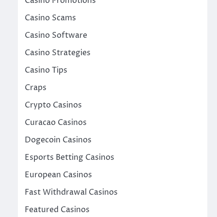
Casino Promotions
Casino Scams
Casino Software
Casino Strategies
Casino Tips
Craps
Crypto Casinos
Curacao Casinos
Dogecoin Casinos
Esports Betting Casinos
European Casinos
Fast Withdrawal Casinos
Featured Casinos