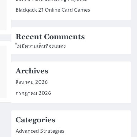
Blackjack 21 Online Card Games
Recent Comments
ไม่มีความเห็นที่จะแสดง
Archives
สิงหาคม 2026
กรกฎาคม 2026
Categories
Advanced Strategies