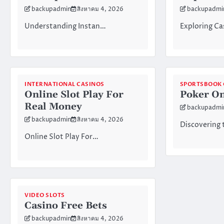
backupadmin
สิงหาคม 4, 2026
backupadmi
Understanding Instan…
Exploring Ca
INTERNATIONAL CASINOS
SPORTSBOOK 
Online Slot Play For
Poker On
Real Money
backupadmi
backupadmin
สิงหาคม 4, 2026
Discovering 
Online Slot Play For…
VIDEO SLOTS
Casino Free Bets
backupadmin
สิงหาคม 4, 2026