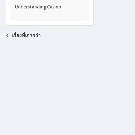
Understanding Casino…
แนะแนว
เรื่องที่เก่ากว่า
เรื่อง