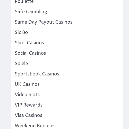
Roulette
Safe Gambling
Same Day Payout Casinos
Sic Bo
Skrill Casinos
Social Casinos
Spiele
Sportsbook Casinos
UK Casinos
Video Slots
VIP Rewards
Visa Casinos
Weekend Bonuses