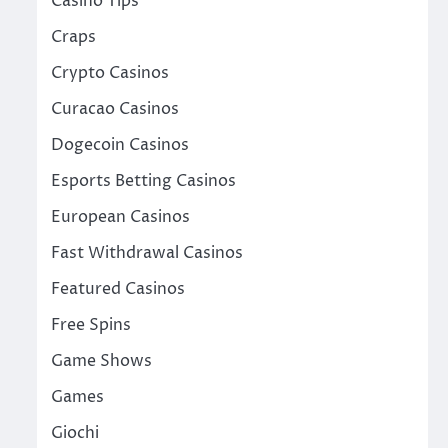
Casino Tips
Craps
Crypto Casinos
Curacao Casinos
Dogecoin Casinos
Esports Betting Casinos
European Casinos
Fast Withdrawal Casinos
Featured Casinos
Free Spins
Game Shows
Games
Giochi