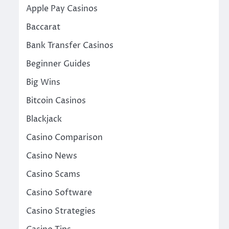
Apple Pay Casinos
Baccarat
Bank Transfer Casinos
Beginner Guides
Big Wins
Bitcoin Casinos
Blackjack
Casino Comparison
Casino News
Casino Scams
Casino Software
Casino Strategies