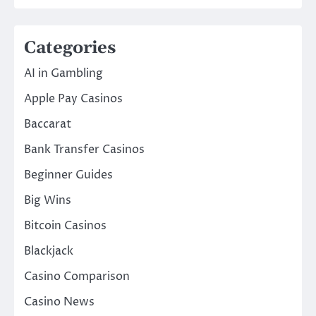
Categories
AI in Gambling
Apple Pay Casinos
Baccarat
Bank Transfer Casinos
Beginner Guides
Big Wins
Bitcoin Casinos
Blackjack
Casino Comparison
Casino News