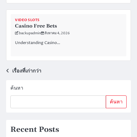
VIDEO SLOTS
Casino Free Bets
backupadmin
สิงหาคม 4, 2026
Understanding Casino…
แนะแนว
เรื่องที่เก่ากว่า
เรื่อง
ค้นหา
ค้นหา
Recent Posts