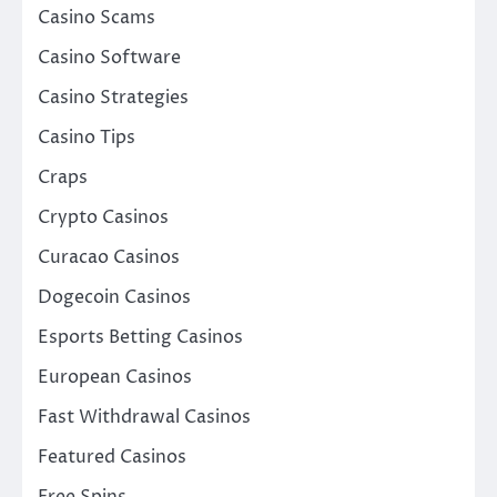
Casino Scams
Casino Software
Casino Strategies
Casino Tips
Craps
Crypto Casinos
Curacao Casinos
Dogecoin Casinos
Esports Betting Casinos
European Casinos
Fast Withdrawal Casinos
Featured Casinos
Free Spins