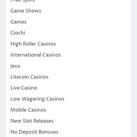
Game Shows
Games
Giochi
High Roller Casinos
International Casinos
Jeux
Litecoin Casinos
Live Casino
Low Wagering Casinos
Mobile Casinos
New Slot Releases
No Deposit Bonuses