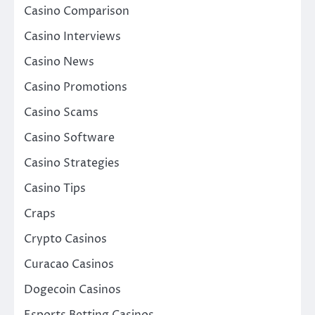
Casino Comparison
Casino Interviews
Casino News
Casino Promotions
Casino Scams
Casino Software
Casino Strategies
Casino Tips
Craps
Crypto Casinos
Curacao Casinos
Dogecoin Casinos
Esports Betting Casinos