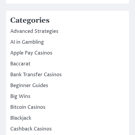
Categories
Advanced Strategies
AI in Gambling
Apple Pay Casinos
Baccarat
Bank Transfer Casinos
Beginner Guides
Big Wins
Bitcoin Casinos
Blackjack
Cashback Casinos