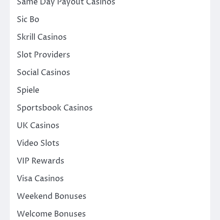
Same Day Payout Casinos
Sic Bo
Skrill Casinos
Slot Providers
Social Casinos
Spiele
Sportsbook Casinos
UK Casinos
Video Slots
VIP Rewards
Visa Casinos
Weekend Bonuses
Welcome Bonuses