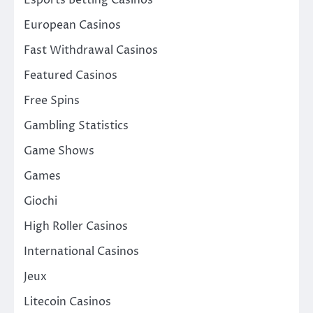
European Casinos
Fast Withdrawal Casinos
Featured Casinos
Free Spins
Gambling Statistics
Game Shows
Games
Giochi
High Roller Casinos
International Casinos
Jeux
Litecoin Casinos