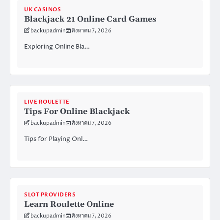
UK CASINOS
Blackjack 21 Online Card Games
backupadmin
สิงหาคม 7, 2026
Exploring Online Bla…
LIVE ROULETTE
Tips For Online Blackjack
backupadmin
สิงหาคม 7, 2026
Tips for Playing Onl…
SLOT PROVIDERS
Learn Roulette Online
backupadmin
สิงหาคม 7, 2026