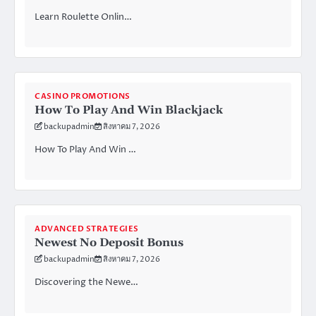
Learn Roulette Onlin…
CASINO PROMOTIONS
How To Play And Win Blackjack
backupadmin
สิงหาคม 7, 2026
How To Play And Win …
ADVANCED STRATEGIES
Newest No Deposit Bonus
backupadmin
สิงหาคม 7, 2026
Discovering the Newe…