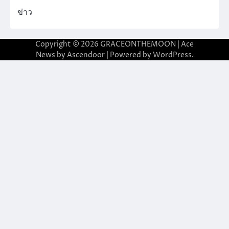
ข่าว
Copyright © 2026
GRACEONTHEMOON
| Ace
News by
Ascendoor
| Powered by
WordPress
.