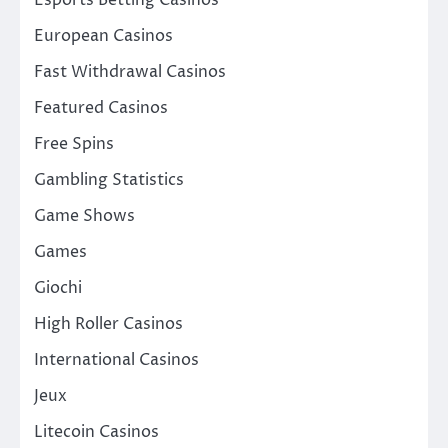
European Casinos
Fast Withdrawal Casinos
Featured Casinos
Free Spins
Gambling Statistics
Game Shows
Games
Giochi
High Roller Casinos
International Casinos
Jeux
Litecoin Casinos