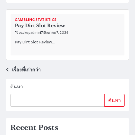
GAMBLING STATISTICS
Pay Dirt Slot Review
backupadmin
สิงหาคม 7, 2026
Pay Dirt Slot Review…
แนะแนว
เรื่องที่เก่ากว่า
เรื่อง
ค้นหา
ค้นหา
Recent Posts