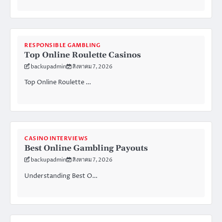
RESPONSIBLE GAMBLING
Top Online Roulette Casinos
backupadmin
สิงหาคม 7, 2026
Top Online Roulette …
CASINO INTERVIEWS
Best Online Gambling Payouts
backupadmin
สิงหาคม 7, 2026
Understanding Best O…