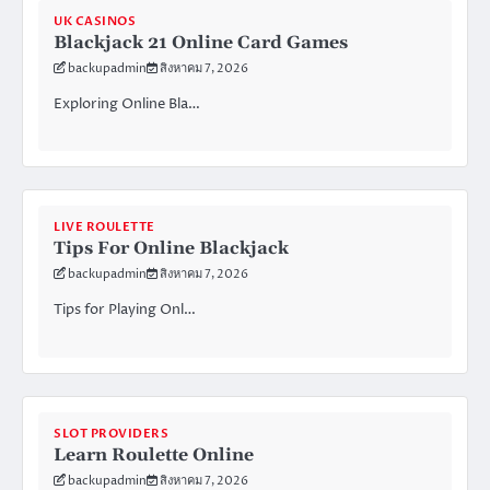
UK CASINOS
Blackjack 21 Online Card Games
backupadmin
สิงหาคม 7, 2026
Exploring Online Bla…
LIVE ROULETTE
Tips For Online Blackjack
backupadmin
สิงหาคม 7, 2026
Tips for Playing Onl…
SLOT PROVIDERS
Learn Roulette Online
backupadmin
สิงหาคม 7, 2026