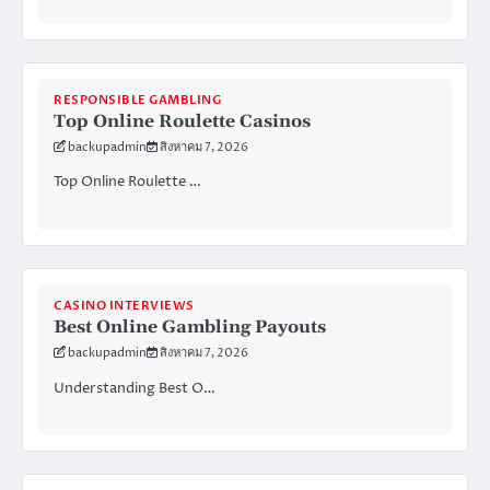
RESPONSIBLE GAMBLING
Top Online Roulette Casinos
backupadmin
สิงหาคม 7, 2026
Top Online Roulette …
CASINO INTERVIEWS
Best Online Gambling Payouts
backupadmin
สิงหาคม 7, 2026
Understanding Best O…