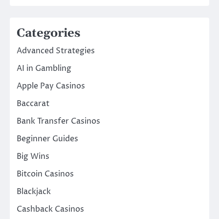
Categories
Advanced Strategies
AI in Gambling
Apple Pay Casinos
Baccarat
Bank Transfer Casinos
Beginner Guides
Big Wins
Bitcoin Casinos
Blackjack
Cashback Casinos