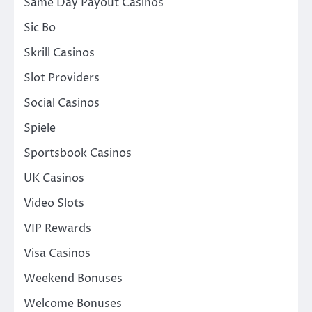
Same Day Payout Casinos
Sic Bo
Skrill Casinos
Slot Providers
Social Casinos
Spiele
Sportsbook Casinos
UK Casinos
Video Slots
VIP Rewards
Visa Casinos
Weekend Bonuses
Welcome Bonuses