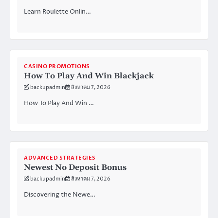
Learn Roulette Onlin…
CASINO PROMOTIONS
How To Play And Win Blackjack
backupadmin
สิงหาคม 7, 2026
How To Play And Win …
ADVANCED STRATEGIES
Newest No Deposit Bonus
backupadmin
สิงหาคม 7, 2026
Discovering the Newe…