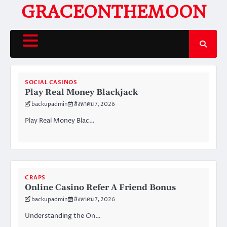
Skip
GRACEONTHEMOON
to
content
SOCIAL CASINOS
Play Real Money Blackjack
backupadmin
สิงหาคม 7, 2026
Play Real Money Blac…
CRAPS
Online Casino Refer A Friend Bonus
backupadmin
สิงหาคม 7, 2026
Understanding the On…