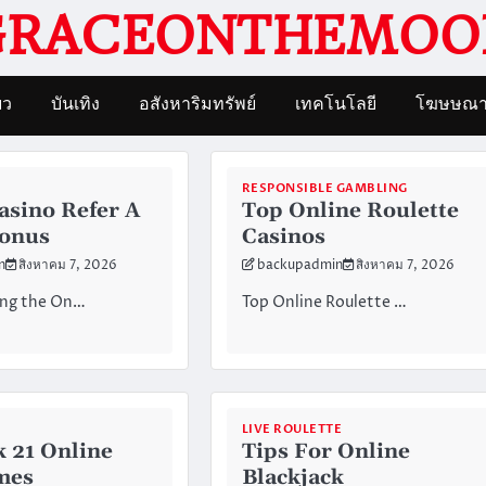
GRACEONTHEMOO
ยว
บันเทิง
อสังหาริมทรัพย์
เทคโนโลยี
โฆษษณ
RESPONSIBLE GAMBLING
asino Refer A
Top Online Roulette
Bonus
Casinos
n
สิงหาคม 7, 2026
backupadmin
สิงหาคม 7, 2026
ng the On…
Top Online Roulette …
LIVE ROULETTE
k 21 Online
Tips For Online
mes
Blackjack