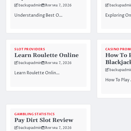
backupadmin
สิงหาคม 7, 2026
backupadmi
Understanding Best O…
Exploring On
SLOT PROVIDERS
CASINO PROM
Learn Roulette Online
How To 
Blackjac
backupadmin
สิงหาคม 7, 2026
backupadmi
Learn Roulette Onlin…
How To Play
GAMBLING STATISTICS
Pay Dirt Slot Review
backupadmin
สิงหาคม 7, 2026