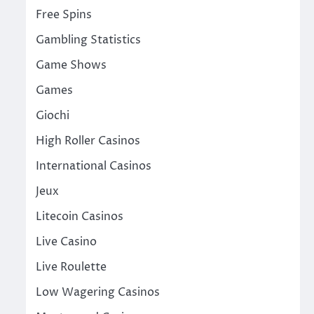
Free Spins
Gambling Statistics
Game Shows
Games
Giochi
High Roller Casinos
International Casinos
Jeux
Litecoin Casinos
Live Casino
Live Roulette
Low Wagering Casinos